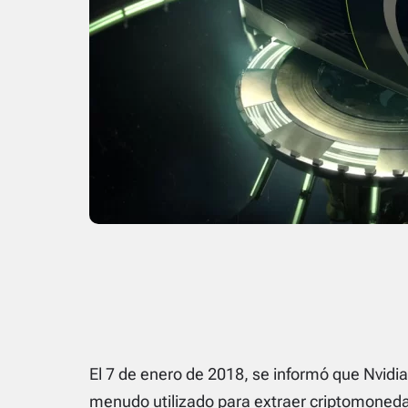
El 7 de enero de 2018, se informó que Nvidia,
menudo utilizado para extraer criptomoned