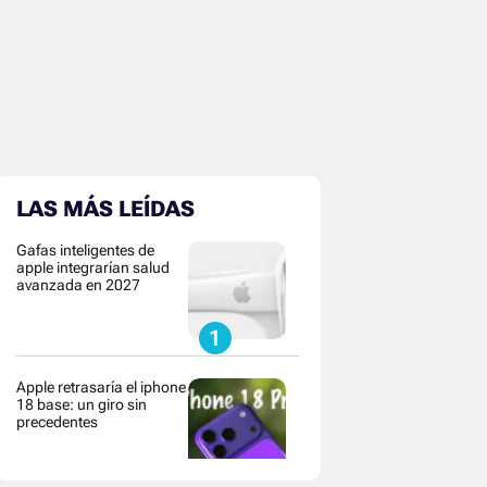
LAS MÁS LEÍDAS
Gafas inteligentes de
apple integrarían salud
avanzada en 2027
Apple retrasaría el iphone
18 base: un giro sin
precedentes