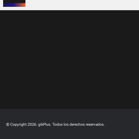
© Copyright 2026. gikPlus.
Todos los derechos reservados.