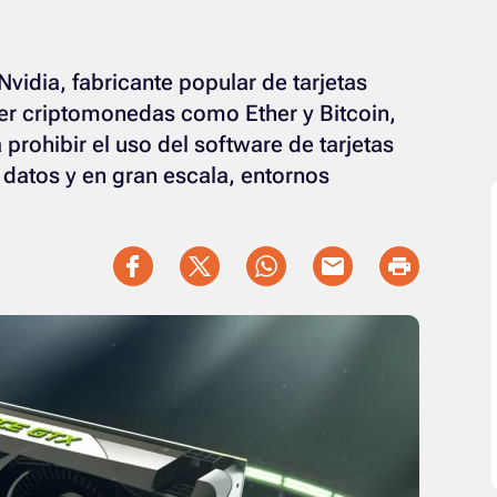
vidia, fabricante popular de tarjetas
aer criptomonedas como Ether y Bitcoin,
prohibir el uso del software de tarjetas
 datos y en gran escala, entornos