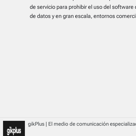
de servicio para prohibir el uso del software
de datos y en gran escala, entornos comerci
gikPlus | El medio de comunicación especializad