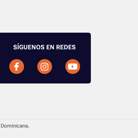
SÍGUENOS EN REDES
a Dominicana.