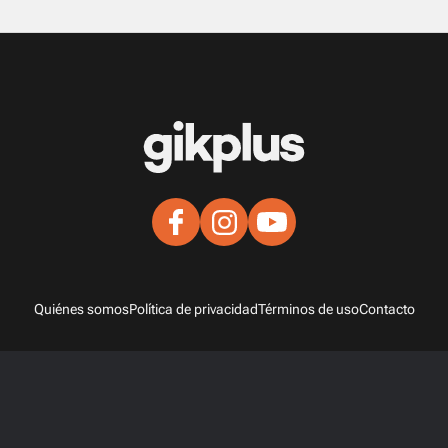
Quiénes somos
Política de privacidad
Términos de uso
Contacto