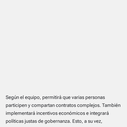
Según el equipo, permitirá que varias personas
participen y compartan contratos complejos. También
implementará incentivos económicos e integrará
políticas justas de gobernanza. Esto, a su vez,