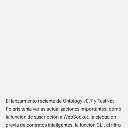
El lanzamiento reciente de Ontology v0.7 y TestNet
Polaris tenía varias actualizaciones importantes, como
la función de suscripción a WebSocket, la ejecución
previa de contratos inteligentes, la función CLI, el filtro