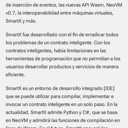
de inserción de eventos, las nuevas API Wasm, NeoVM
v0.7, la interoperabilidad entre máquinas virtuales,
SmartX y más.
SmartX fue desarrollado con el fin de erradicar todos
los problemas de un contrato inteligente. Con los
contratos inteligentes, había limitaciones en las
herramientas de programación que no permitían a los
usuarios desarrollar productos y servicios de manera
eficiente.
SmartX es un entorno de desarrollo integrado [IDE]
que se puede utilizar para compilar, implementar e
invocar un contrato inteligente en un solo paso. En la
actualidad, SmartX admite Python y C#, que se basa
en NeoVM y admitirá las funciones de compilación en