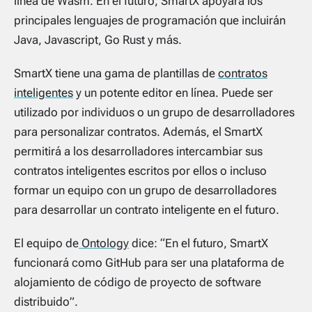
línea de Wasm. En el futuro, SmartX apoyará los
principales lenguajes de programación que incluirán
Java, Javascript, Go Rust y más.
SmartX tiene una gama de plantillas de
contratos
inteligentes
y un potente editor en línea. Puede ser
utilizado por individuos o un grupo de desarrolladores
para personalizar contratos. Además, el SmartX
permitirá a los desarrolladores intercambiar sus
contratos inteligentes escritos por ellos o incluso
formar un equipo con un grupo de desarrolladores
para desarrollar un contrato inteligente en el futuro.
El equipo de
Ontology
dice: “En el futuro, SmartX
funcionará como GitHub para ser una plataforma de
alojamiento de código de proyecto de software
distribuido”.