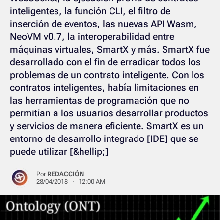
inteligentes, la función CLI, el filtro de
inserción de eventos, las nuevas API Wasm,
NeoVM v0.7, la interoperabilidad entre
máquinas virtuales, SmartX y más. SmartX fue
desarrollado con el fin de erradicar todos los
problemas de un contrato inteligente. Con los
contratos inteligentes, había limitaciones en
las herramientas de programación que no
permitían a los usuarios desarrollar productos
y servicios de manera eficiente. SmartX es un
entorno de desarrollo integrado [IDE] que se
puede utilizar [&hellip;]
Por
REDACCIÓN
28/04/2018 · 12:00 AM