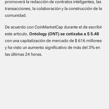
promoverá la redacción de contratos inteligentes, las
transacciones, la colaboración y la construcción de la
comunidad.
De acuerdo con CoinMarketCap durante el de escribir
este articulo,
Ontology (ONT) se cotizaba a $ 5.48
con una capitalización de mercado de $ 616 millones
y ha visto un aumento significativo de más del 3% en
las últimas 24 horas.