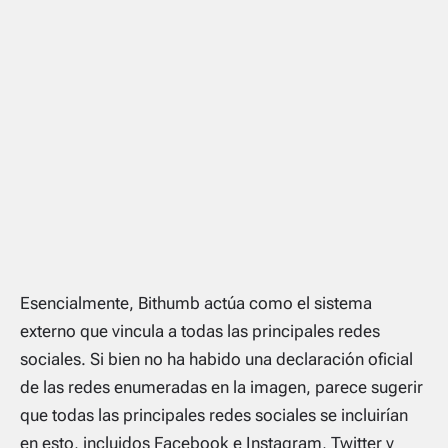
Esencialmente, Bithumb actúa como el sistema
externo que vincula a todas las principales redes
sociales. Si bien no ha habido una declaración oficial
de las redes enumeradas en la imagen, parece sugerir
que todas las principales redes sociales se incluirían
en esto, incluidos Facebook e Instagram, Twitter y