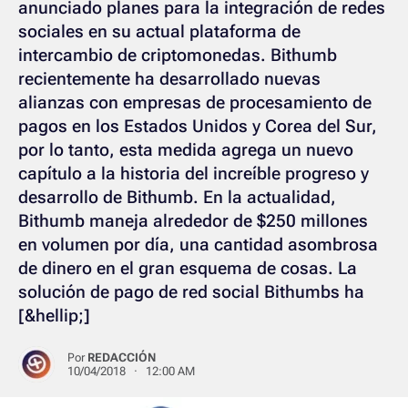
anunciado planes para la integración de redes
sociales en su actual plataforma de
intercambio de criptomonedas. Bithumb
recientemente ha desarrollado nuevas
alianzas con empresas de procesamiento de
pagos en los Estados Unidos y Corea del Sur,
por lo tanto, esta medida agrega un nuevo
capítulo a la historia del increíble progreso y
desarrollo de Bithumb. En la actualidad,
Bithumb maneja alrededor de $250 millones
en volumen por día, una cantidad asombrosa
de dinero en el gran esquema de cosas. La
solución de pago de red social Bithumbs ha
[&hellip;]
Por
REDACCIÓN
10/04/2018 · 12:00 AM