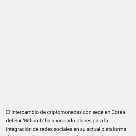
El intercambio de criptomonedas con sede en Corea
del Sur ‘Bithumb’ ha anunciado planes para la
integración de redes sociales en su actual plataforma