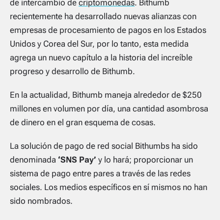
de intercambio de
criptomonedas
. Bithumb
recientemente ha desarrollado nuevas alianzas con
empresas de procesamiento de pagos en los Estados
Unidos y Corea del Sur, por lo tanto, esta medida
agrega un nuevo capítulo a la historia del increíble
progreso y desarrollo de Bithumb.
En la actualidad, Bithumb maneja alrededor de $250
millones en volumen por día, una cantidad asombrosa
de dinero en el gran esquema de cosas.
La solución de pago de red social Bithumbs ha sido
denominada
‘SNS Pay’
y lo hará; proporcionar un
sistema de pago entre pares a través de las redes
sociales. Los medios específicos en sí mismos no han
sido nombrados.