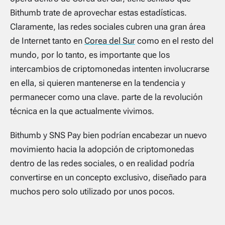
Bithumb trate de aprovechar estas estadísticas.
Claramente, las redes sociales cubren una gran área
de Internet tanto en
Corea del Sur
como en el resto del
mundo, por lo tanto, es importante que los
intercambios de criptomonedas intenten involucrarse
en ella, si quieren mantenerse en la tendencia y
permanecer como una clave. parte de la revolución
técnica en la que actualmente vivimos.
Bithumb y SNS Pay bien podrían encabezar un nuevo
movimiento hacia la adopción de criptomonedas
dentro de las redes sociales, o en realidad podría
convertirse en un concepto exclusivo, diseñado para
muchos pero solo utilizado por unos pocos.