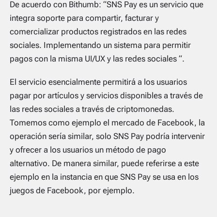
De acuerdo con Bithumb: “SNS Pay es un servicio que
integra soporte para compartir, facturar y
comercializar productos registrados en las redes
sociales. Implementando un sistema para permitir
pagos con la misma UI/UX y las redes sociales “.
El servicio esencialmente permitirá a los usuarios
pagar por artículos y servicios disponibles a través de
las redes sociales a través de criptomonedas.
Tomemos como ejemplo el mercado de Facebook, la
operación sería similar, solo SNS Pay podría intervenir
y ofrecer a los usuarios un método de pago
alternativo. De manera similar, puede referirse a este
ejemplo en la instancia en que SNS Pay se usa en los
juegos de Facebook, por ejemplo.