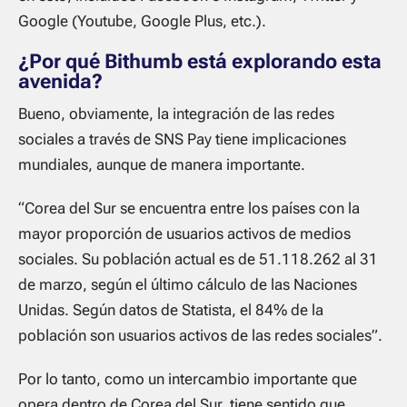
Google (Youtube, Google Plus, etc.).
¿Por qué Bithumb está explorando esta
avenida?
Bueno, obviamente, la integración de las redes
sociales a través de SNS Pay tiene implicaciones
mundiales, aunque de manera importante.
“Corea del Sur se encuentra entre los países con la
mayor proporción de usuarios activos de medios
sociales. Su población actual es de 51.118.262 al 31
de marzo, según el último cálculo de las Naciones
Unidas. Según datos de Statista, el 84% de la
población son usuarios activos de las redes sociales”.
Por lo tanto, como un intercambio importante que
opera dentro de Corea del Sur, tiene sentido que