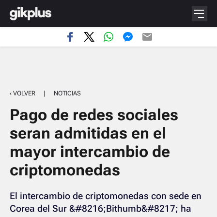
‹ VOLVER
|
NOTICIAS
Pago de redes sociales
seran admitidas en el
mayor intercambio de
criptomonedas
El intercambio de criptomonedas con sede en
Corea del Sur &#8216;Bithumb&#8217; ha