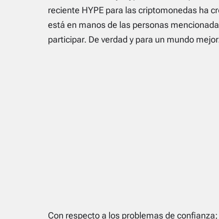
reciente HYPE para las criptomonedas ha cr
está en manos de las personas mencionadas 
participar. De verdad y para un mundo mejor
Con respecto a los problemas de confianza; 