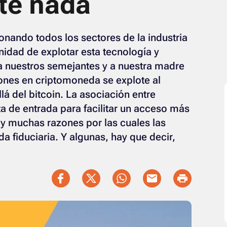
te nada
onando todos los sectores de la industria
idad de explotar esta tecnología y
 a nuestros semejantes y a nuestra madre
iones en criptomoneda se explote al
 del bitcoin. La asociación entre
ta de entrada para facilitar un acceso más
y muchas razones por las cuales las
fiduciaria. Y algunas, hay que decir,