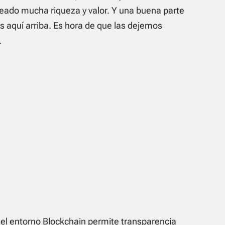
eado mucha riqueza y valor. Y una buena parte
aquí arriba. Es hora de que las dejemos
.
el entorno Blockchain permite transparencia