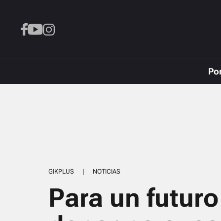
Po
GIKPLUS
|
NOTICIAS
Para un futuro