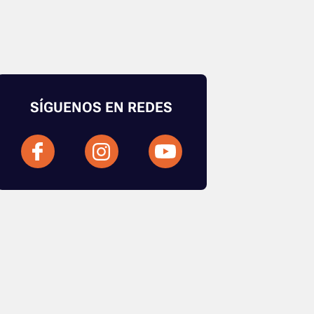
SÍGUENOS EN REDES