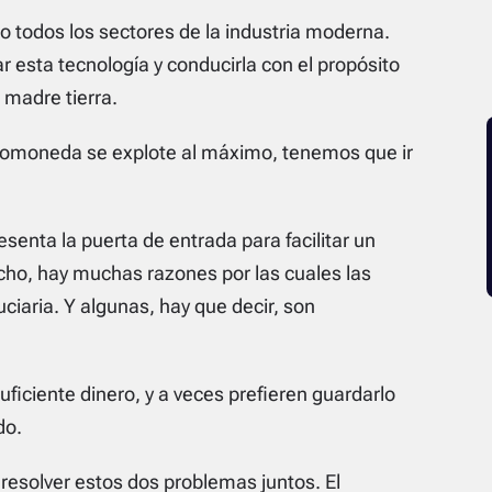
o todos los sectores de la industria moderna.
 esta tecnología y conducirla con el propósito
 madre tierra.
ptomoneda se explote al máximo, tenemos que ir
senta la puerta de entrada para facilitar un
ho, hay muchas razones por las cuales las
iaria. Y algunas, hay que decir, son
iciente dinero, y a veces prefieren guardarlo
do.
resolver estos dos problemas juntos. El