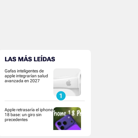
LAS MÁS LEÍDAS
Gafas inteligentes de
apple integrarían salud
avanzada en 2027
Apple retrasaría el iphone
18 base: un giro sin
precedentes