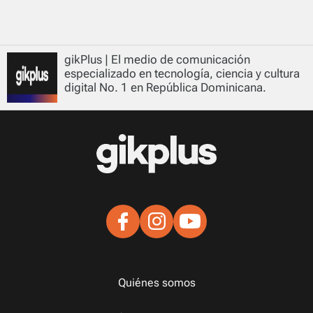
gikPlus | El medio de comunicación
especializado en tecnología, ciencia y cultura
digital No. 1 en República Dominicana.
Quiénes somos