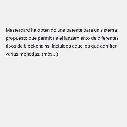
Mastercard ha obtenido una patente para un sistema
propuesto que permitiría el lanzamiento de diferentes
tipos de blockchains, incluidos aquellos que admiten
varias monedas.
(más…)