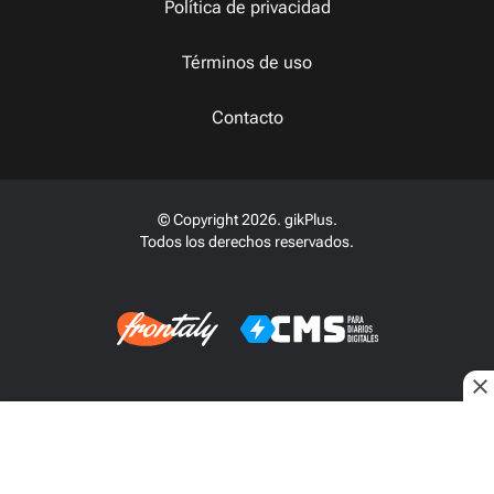
Política de privacidad
Términos de uso
Contacto
© Copyright 2026. gikPlus.
Todos los derechos reservados.