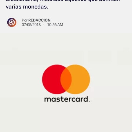
varias monedas.
Por
REDACCIÓN
07/05/2018 · 10:56 AM