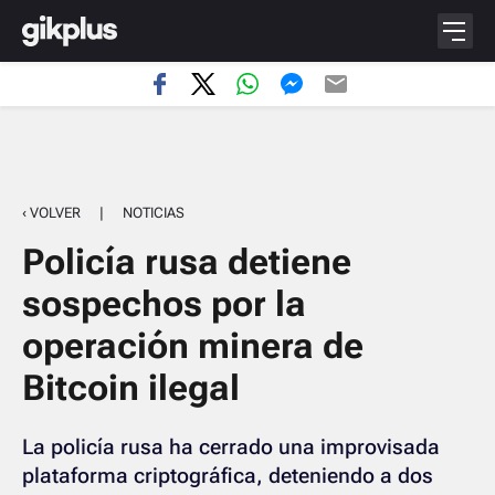
‹ VOLVER
|
NOTICIAS
Policía rusa detiene
sospechos por la
operación minera de
Bitcoin ilegal
La policía rusa ha cerrado una improvisada
plataforma criptográfica, deteniendo a dos