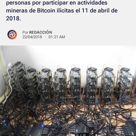
personas por participar en actividades
mineras de Bitcoin ilícitas el 11 de abril de
2018.
Por
REDACCIÓN
22/04/2018 · 01:21 AM