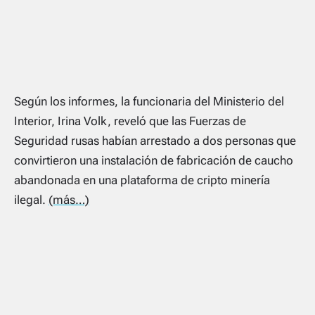
Según los informes, la funcionaria del Ministerio del
Interior, Irina Volk, reveló que las Fuerzas de
Seguridad rusas habían arrestado a dos personas que
convirtieron una instalación de fabricación de caucho
abandonada en una plataforma de cripto minería
ilegal.
(más…)