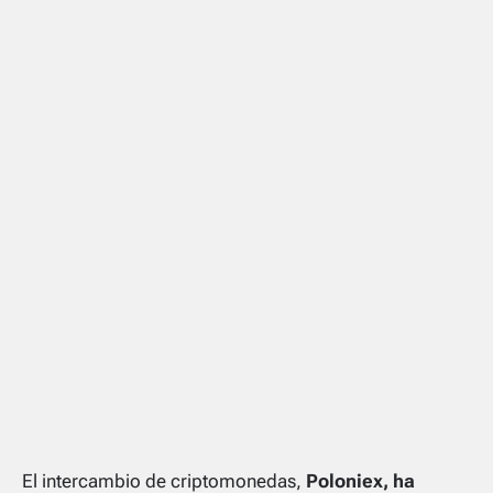
El intercambio de criptomonedas,
Poloniex, ha