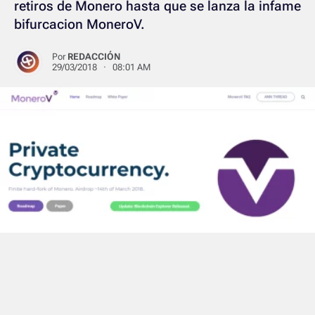
retiros de Monero hasta que se lanza la infame
bifurcacion MoneroV.
Por
REDACCIÓN
29/03/2018 · 08:01 AM