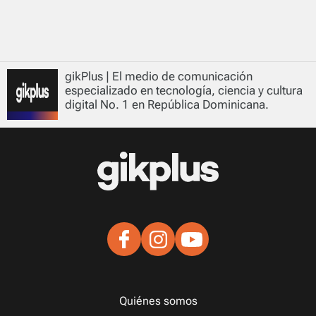
gikPlus | El medio de comunicación
especializado en tecnología, ciencia y cultura
digital No. 1 en República Dominicana.
Quiénes somos