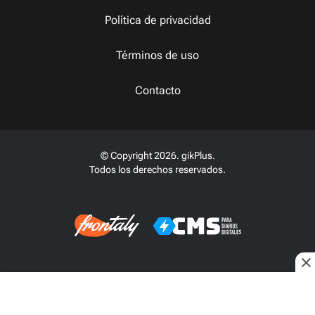
Política de privacidad
Términos de uso
Contacto
© Copyright 2026. gikPlus.
Todos los derechos reservados.