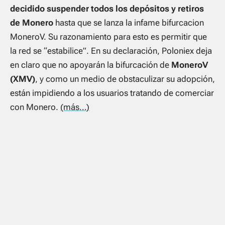
decidido suspender todos los depósitos y retiros
de Monero
hasta que se lanza la infame bifurcacion
MoneroV. Su razonamiento para esto es permitir que
la red se “estabilice”. En su declaración, Poloniex deja
en claro que no apoyarán la bifurcación de
MoneroV
(XMV)
, y como un medio de obstaculizar su adopción,
están impidiendo a los usuarios tratando de comerciar
con Monero.
(más…)