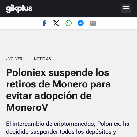
‹ VOLVER
|
NOTICIAS
Poloniex suspende los
retiros de Monero para
evitar adopción de
MoneroV
El intercambio de criptomonedas, Poloniex, ha
decidido suspender todos los depósitos y