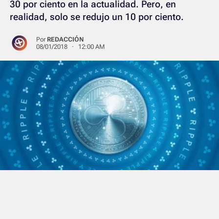
30 por ciento en la actualidad. Pero, en
realidad, solo se redujo un 10 por ciento.
Por
REDACCIÓN
08/01/2018 · 12:00 AM