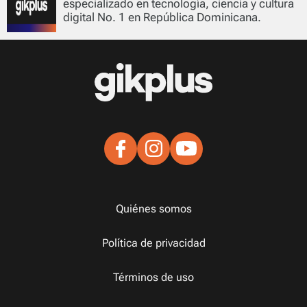
especializado en tecnología, ciencia y cultura
digital No. 1 en República Dominicana.
Quiénes somos
Política de privacidad
Términos de uso