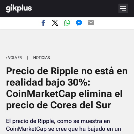
‹ VOLVER
|
NOTICIAS
Precio de Ripple no está en
realidad bajo 30%:
CoinMarketCap elimina el
precio de Corea del Sur
El precio de Ripple, como se muestra en
CoinMarketCap se cree que ha bajado en un