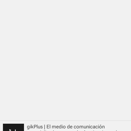
gikPlus | El medio de comunicación