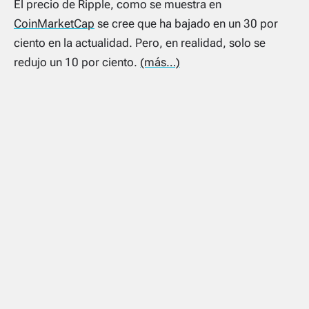
El precio de Ripple, como se muestra en
CoinMarketCap
se cree que ha bajado en un 30 por
ciento en la actualidad. Pero, en realidad, solo se
redujo un 10 por ciento.
(más…)