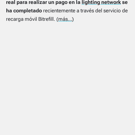
real para realizar un pago en la
lighting network
se
ha completado
recientemente a través del servicio de
recarga móvil Bitrefill.
(más…)