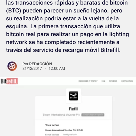
las transacciones rápidas y baratas de bitcoin
(BTC) pueden parecer un sueño lejano, pero
su realización podría estar a la vuelta de la
esquina. La primera transacción que utiliza
bitcoin real para realizar un pago en la lighting
network se ha completado recientemente a
través del servicio de recarga móvil Bitrefill.
Por
REDACCIÓN
31/12/2017 · 12:00 AM