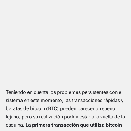
Teniendo en cuenta los problemas persistentes con el
sistema en este momento, las transacciones rápidas y
baratas de bitcoin (BTC) pueden parecer un sueño
lejano, pero su realización podría estar a la vuelta de la
esquina.
La primera transacción que utiliza bitcoin