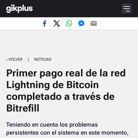
‹ VOLVER
|
NOTICIAS
Primer pago real de la red
Lightning de Bitcoin
completado a través de
Bitrefill
Teniendo en cuenta los problemas
persistentes con el sistema en este momento,