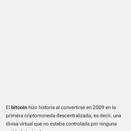
El
bitcoin
hizo historia al convertirse en 2009 en la
primera criptomoneda descentralizada, es decir, una
divisa virtual que no estaba controlada por ninguna