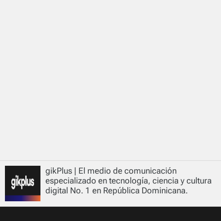
gikPlus | El medio de comunicación
especializado en tecnología, ciencia y cultura
digital No. 1 en República Dominicana.