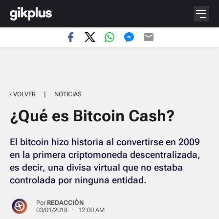
‹ VOLVER
|
NOTICIAS
¿Qué es Bitcoin Cash?
El bitcoin hizo historia al convertirse en 2009
en la primera criptomoneda descentralizada,
es decir, una divisa virtual que no estaba
controlada por ninguna entidad.
Por
REDACCIÓN
03/01/2018 · 12:00 AM