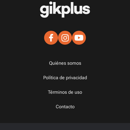
Quiénes somos
Política de privacidad
Términos de uso
Contacto