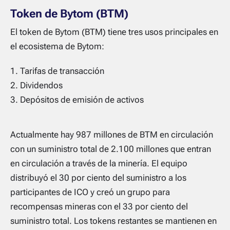
Token de Bytom (BTM)
El token de Bytom (BTM) tiene tres usos principales en
el ecosistema de Bytom:
Tarifas de transacción
Dividendos
Depósitos de emisión de activos
Actualmente hay 987 millones de BTM en circulación
con un suministro total de 2.100 millones que entran
en circulación a través de la minería. El equipo
distribuyó el 30 por ciento del suministro a los
participantes de ICO y creó un grupo para
recompensas mineras con el 33 por ciento del
suministro total. Los tokens restantes se mantienen en