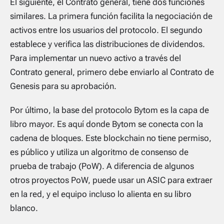
El siguiente, el Contrato general, tiene dos funciones
similares. La primera función facilita la negociación de
activos entre los usuarios del protocolo. El segundo
establece y verifica las distribuciones de dividendos.
Para implementar un nuevo activo a través del
Contrato general, primero debe enviarlo al Contrato de
Genesis para su aprobación.
Por último, la base del protocolo Bytom es la capa de
libro mayor. Es aquí donde Bytom se conecta con la
cadena de bloques. Este blockchain no tiene permiso,
es público y utiliza un algoritmo de consenso de
prueba de trabajo (PoW). A diferencia de algunos
otros proyectos PoW, puede usar un ASIC para extraer
en la red, y el equipo incluso lo alienta en su libro
blanco.