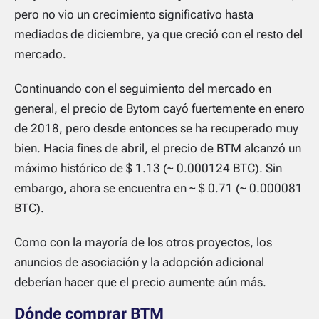
pero no vio un crecimiento significativo hasta
mediados de diciembre, ya que creció con el resto del
mercado.
Continuando con el seguimiento del mercado en
general, el precio de Bytom cayó fuertemente en enero
de 2018, pero desde entonces se ha recuperado muy
bien. Hacia fines de abril, el precio de BTM alcanzó un
máximo histórico de $ 1.13 (~ 0.000124 BTC). Sin
embargo, ahora se encuentra en ~ $ 0.71 (~ 0.000081
BTC).
Como con la mayoría de los otros proyectos, los
anuncios de asociación y la adopción adicional
deberían hacer que el precio aumente aún más.
Dónde comprar BTM