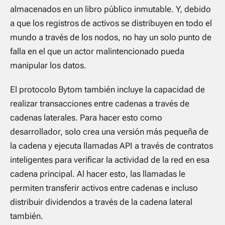
almacenados en un libro público inmutable. Y, debido
a que los registros de activos se distribuyen en todo el
mundo a través de los nodos, no hay un solo punto de
falla en el que un actor malintencionado pueda
manipular los datos.
El protocolo Bytom también incluye la capacidad de
realizar transacciones entre cadenas a través de
cadenas laterales. Para hacer esto como
desarrollador, solo crea una versión más pequeña de
la cadena y ejecuta llamadas API a través de contratos
inteligentes para verificar la actividad de la red en esa
cadena principal. Al hacer esto, las llamadas le
permiten transferir activos entre cadenas e incluso
distribuir dividendos a través de la cadena lateral
también.