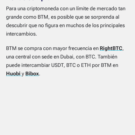
Para una criptomoneda con un límite de mercado tan
grande como BTM, es posible que se sorprenda al
descubrir que no figura en muchos de los principales
intercambios.
BTM se compra con mayor frecuencia en
RightBTC
,
una central con sede en Dubai, con BTC. También
puede intercambiar USDT, BTC o ETH por BTM en
Huobi
y
Bibox
.