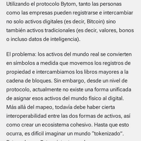
Utilizando el protocolo Bytom, tanto las personas
como las empresas pueden registrarse e intercambiar
no solo activos digitales (es decir, Bitcoin) sino
también activos tradicionales (es decir, valores, bonos
o incluso datos de inteligencia).
El problema: los activos del mundo real se convierten
en símbolos a medida que movemos los registros de
propiedad e intercambiamos los libros mayores a la
cadena de bloques. Sin embargo, desde un nivel de
protocolo, actualmente no existe una forma unificada
de asignar esos activos del mundo físico al digital.
Más allá del mapeo, todavía debe haber cierta
interoperabilidad entre las dos formas de activos, así
como crear un ecosistema cohesivo. Hasta que esto
ocurra, es difícil imaginar un mundo “tokenizado”.