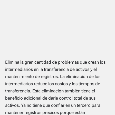
Elimina la gran cantidad de problemas que crean los
intermediarios en la transferencia de activos y el
mantenimiento de registros. La eliminación de los
intermediarios reduce los costos y los tiempos de
transferencia. Esta eliminación también tiene el
beneficio adicional de darle control total de sus
activos. Ya no tiene que confiar en un tercero para
mantener registros precisos porque están