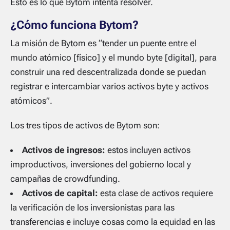
Esto es lo que Bytom intenta resolver.
¿Cómo funciona Bytom?
La misión de Bytom es “tender un puente entre el
mundo atómico [físico] y el mundo byte [digital], para
construir una red descentralizada donde se puedan
registrar e intercambiar varios activos byte y activos
atómicos”.
Los tres tipos de activos de Bytom son:
Activos de ingresos:
estos incluyen activos
improductivos, inversiones del gobierno local y
campañas de crowdfunding.
Activos de capital:
esta clase de activos requiere
la verificación de los inversionistas para las
transferencias e incluye cosas como la equidad en las