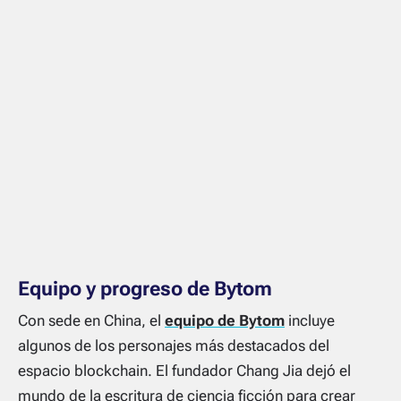
Equipo y progreso de Bytom
Con sede en China, el
equipo de Bytom
incluye
algunos de los personajes más destacados del
espacio blockchain. El fundador Chang Jia dejó el
mundo de la escritura de ciencia ficción para crear