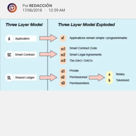
Por
REDACCIÓN
17/06/2018 · 12:59 AM