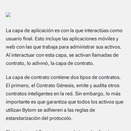
La capa de aplicación es con la que interactúas como
usuario final. Esto incluye las aplicaciones móviles y
web con las que trabaja para administrar sus activos.
Al interactuar con esta capa, se activan llamadas de
contrato, lo adivinó, la capa de contrato.
La capa de contrato contiene dos tipos de contratos.
El primero, el Contrato Génesis, emite y audita otros
contratos inteligentes en la red. Sin embargo, lo más
importante es que garantiza que todos los activos que
utilizan Bytom se adhieren a las reglas de
estandarización del protocolo.