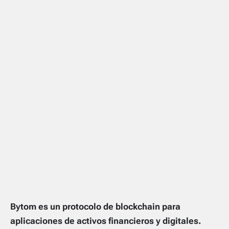
Bytom es un protocolo de blockchain para
aplicaciones de activos financieros y digitales.