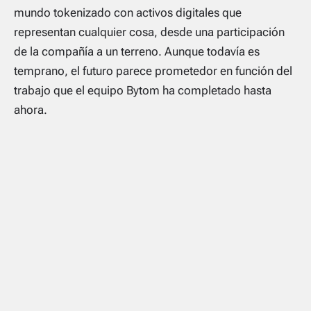
mundo tokenizado con activos digitales que
representan cualquier cosa, desde una participación
de la compañía a un terreno. Aunque todavía es
temprano, el futuro parece prometedor en función del
trabajo que el equipo Bytom ha completado hasta
ahora.