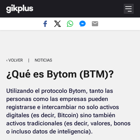
‹ VOLVER
|
NOTICIAS
¿Qué es Bytom (BTM)?
Utilizando el protocolo Bytom, tanto las
personas como las empresas pueden
registrarse e intercambiar no solo activos
digitales (es decir, Bitcoin) sino también
activos tradicionales (es decir, valores, bonos
o incluso datos de inteligencia).