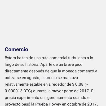
Comercio
Bytom ha tenido una ruta comercial turbulenta a lo
largo de su historia. Aparte de un breve pico
directamente después de que la moneda comenzó a
cotizarse en agosto, el precio se mantuvo
relativamente estable en alrededor de $ 0.08 (~
0.000013 BTC) durante la mayor parte de 2017. El
precio experimentó un ligero aumento cuando el
proyecto pasó la Prueba Howey en octubre de 2017,