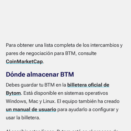
Para obtener una lista completa de los intercambios y
pares de negociación para BTM, consulte
CoinMarketCap
.
Dónde almacenar BTM
Debes guardar tu BTM en la
billetera oficial de
Bytom
. Está disponible en sistemas operativos
Windows, Mac y Linux. El equipo también ha creado
un manual de usuario
para ayudarlo a configurar y
usar la billetera.