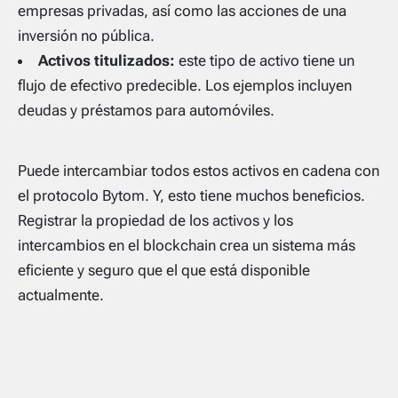
empresas privadas, así como las acciones de una
inversión no pública.
Activos titulizados:
este tipo de activo tiene un
flujo de efectivo predecible. Los ejemplos incluyen
deudas y préstamos para automóviles.
Puede intercambiar todos estos activos en cadena con
el protocolo Bytom. Y, esto tiene muchos beneficios.
Registrar la propiedad de los activos y los
intercambios en el blockchain crea un sistema más
eficiente y seguro que el que está disponible
actualmente.