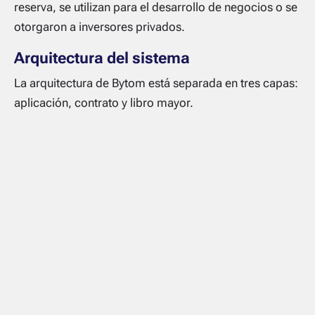
reserva, se utilizan para el desarrollo de negocios o se
otorgaron a inversores privados.
Arquitectura del sistema
La arquitectura de Bytom está separada en tres capas:
aplicación, contrato y libro mayor.