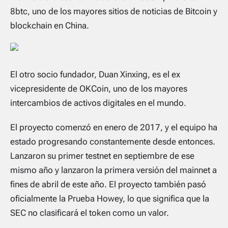
8btc, uno de los mayores sitios de noticias de Bitcoin y
blockchain en China.
El otro socio fundador, Duan Xinxing, es el ex
vicepresidente de OKCoin, uno de los mayores
intercambios de activos digitales en el mundo.
El proyecto comenzó en enero de 2017, y el equipo ha
estado progresando constantemente desde entonces.
Lanzaron su primer testnet en septiembre de ese
mismo año y lanzaron la primera versión del mainnet a
fines de abril de este año. El proyecto también pasó
oficialmente la Prueba Howey, lo que significa que la
SEC no clasificará el token como un valor.