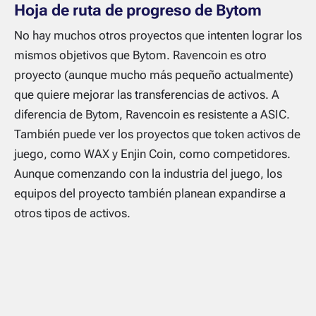
Hoja de ruta de progreso de Bytom
No hay muchos otros proyectos que intenten lograr los
mismos objetivos que Bytom. Ravencoin es otro
proyecto (aunque mucho más pequeño actualmente)
que quiere mejorar las transferencias de activos. A
diferencia de Bytom, Ravencoin es resistente a ASIC.
También puede ver los proyectos que token activos de
juego, como WAX y Enjin Coin, como competidores.
Aunque comenzando con la industria del juego, los
equipos del proyecto también planean expandirse a
otros tipos de activos.