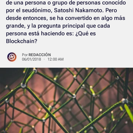
de una persona o grupo de personas conocido
por el seudónimo, Satoshi Nakamoto. Pero
desde entonces, se ha convertido en algo más
grande, y la pregunta principal que cada
persona está haciendo es: ¿Qué es
Blockchain?
Por
REDACCIÓN
06/01/2018 · 12:00 AM