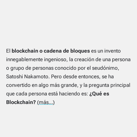
El
blockchain o cadena de bloques
es un invento
innegablemente ingenioso, la creación de una persona
o grupo de personas conocido por el seudónimo,
Satoshi Nakamoto. Pero desde entonces, se ha
convertido en algo más grande, y la pregunta principal
que cada persona está haciendo es:
¿Qué es
Blockchain?
(más…)