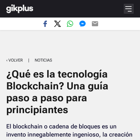
‹ VOLVER
|
NOTICIAS
¿Qué es la tecnología
Blockchain? Una guía
paso a paso para
principiantes
El blockchain o cadena de bloques es un
invento innegablemente ingenioso, la creación