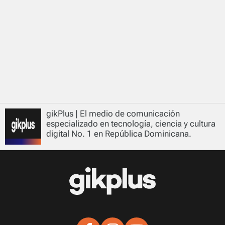
gikPlus | El medio de comunicación
especializado en tecnología, ciencia y cultura
digital No. 1 en República Dominicana.