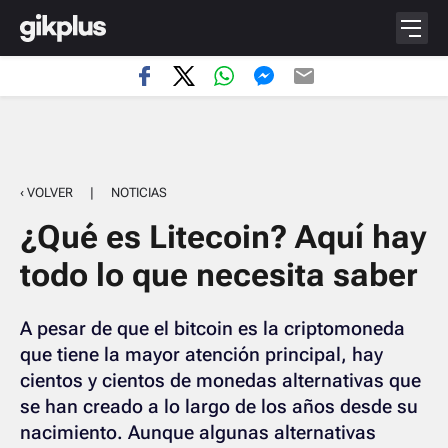
‹ VOLVER
|
NOTICIAS
¿Qué es Litecoin? Aquí hay
todo lo que necesita saber
A pesar de que el bitcoin es la criptomoneda
que tiene la mayor atención principal, hay
cientos y cientos de monedas alternativas que
se han creado a lo largo de los años desde su
nacimiento. Aunque algunas alternativas