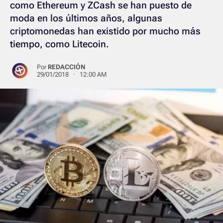
como Ethereum y ZCash se han puesto de
moda en los últimos años, algunas
criptomonedas han existido por mucho más
tiempo, como Litecoin.
Por
REDACCIÓN
29/01/2018 · 12:00 AM