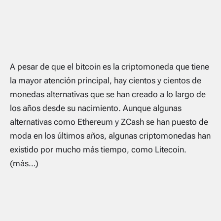
A pesar de que el bitcoin es la criptomoneda que tiene
la mayor atención principal, hay cientos y cientos de
monedas alternativas que se han creado a lo largo de
los años desde su nacimiento. Aunque algunas
alternativas como Ethereum y ZCash se han puesto de
moda en los últimos años, algunas criptomonedas han
existido por mucho más tiempo, como Litecoin.
(más…)