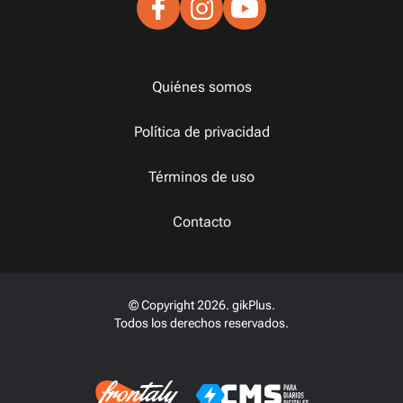
Quiénes somos
Política de privacidad
Términos de uso
Contacto
© Copyright 2026. gikPlus.
Todos los derechos reservados.