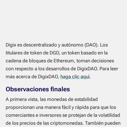
Digix es descentralizado y autónomo (DAO). Los
titulares de token de DGD, un token basado en la
cadena de bloques de Ethereum, toman decisiones
con respecto a los desarrollos de DigixDAO. Para leer
más acerca de DigixDAO,
haga clic aquí
.
Observaciones finales
A primera vista, las monedas de estabilidad
proporcionan una manera fácil y rápida para que los
comerciantes e inversores se protejan de la volatilidad
de los precios de las criptomonedas. También pueden