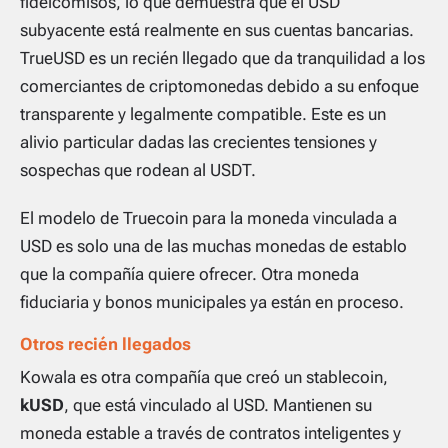
fideicomisos, lo que demuestra que el USD
subyacente está realmente en sus cuentas bancarias.
TrueUSD es un recién llegado que da tranquilidad a los
comerciantes de criptomonedas debido a su enfoque
transparente y legalmente compatible. Este es un
alivio particular dadas las crecientes tensiones y
sospechas que rodean al USDT.
El modelo de Truecoin para la moneda vinculada a
USD es solo una de las muchas monedas de establo
que la compañía quiere ofrecer. Otra moneda
fiduciaria y bonos municipales ya están en proceso.
Otros recién llegados
Kowala es otra compañía que creó un stablecoin,
kUSD
, que está vinculado al USD. Mantienen su
moneda estable a través de contratos inteligentes y