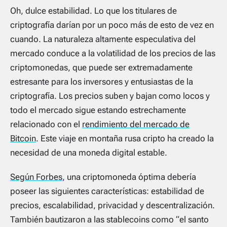
Oh, dulce estabilidad. Lo que los titulares de
criptografía darían por un poco más de esto de vez en
cuando. La naturaleza altamente especulativa del
mercado conduce a la volatilidad de los precios de las
criptomonedas, que puede ser extremadamente
estresante para los inversores y entusiastas de la
criptografía. Los precios suben y bajan como locos y
todo el mercado sigue estando estrechamente
relacionado con el
rendimiento del mercado de
Bitcoin
. Este viaje en montaña rusa cripto ha creado la
necesidad de una moneda digital estable.
Según Forbes
, una criptomoneda óptima debería
poseer las siguientes características: estabilidad de
precios, escalabilidad, privacidad y descentralización.
También bautizaron a las stablecoins como “el santo