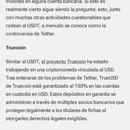
millones en alguna cuenta bancaria. Si esto es
realmente cierto sigue siendo la pregunta; esto, junto
con muchas otras actividades cuestionables que
rodean al USDT, a menudo se conoce como la
controversia de Tether.
Truecoin
Similar al USDT,
el proyecto Truecoin
ha estado
trabajando en una criptomoneda vinculada al USD.
Tras enterarse de los problemas de Tether, TrueUSD
de Truecoin está garantizado al 100% en las cuentas
en custodia en USD. Estos depósitos en garantía se
administran a través de múltiples socios bancarios que
protegen legalmente a los titulares de fichas al
otorgarles derechos legales exigibles.