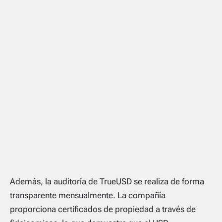
Además, la auditoría de TrueUSD se realiza de forma
transparente mensualmente. La compañía
proporciona certificados de propiedad a través de