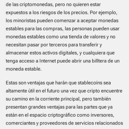
de las criptomonedas, pero no quieren estar
expuestos a los riesgos de los precios. Por ejemplo,
los minoristas pueden comenzar a aceptar monedas
estables para las compras, las personas pueden usar
monedas estables como una tienda de valores y no
necesitan pasar por terceros para transferir y
almacenar estos activos digitales, y cualquiera que
tenga acceso a Internet puede abrir una billtera de un
moneda estable.
Estas son ventajas que harán que stablecoins sea
altamente útil en el futuro una vez que cripto encuentre
su camino en la corriente principal, pero también
presentan grandes ventajas para las partes que ya
están en el espacio criptográfico como inversores,
comerciantes y proveedores de servicios relacionados