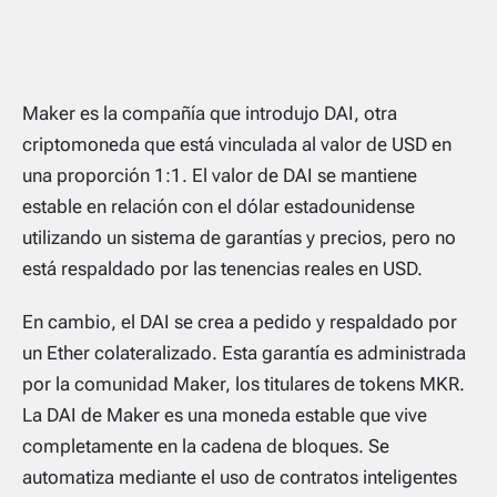
Maker es la compañía que introdujo DAI, otra
criptomoneda que está vinculada al valor de USD en
una proporción 1:1. El valor de DAI se mantiene
estable en relación con el dólar estadounidense
utilizando un sistema de garantías y precios, pero no
está respaldado por las tenencias reales en USD.
En cambio, el DAI se crea a pedido y respaldado por
un Ether colateralizado. Esta garantía es administrada
por la comunidad Maker, los titulares de tokens MKR.
La DAI de Maker es una moneda estable que vive
completamente en la cadena de bloques. Se
automatiza mediante el uso de contratos inteligentes