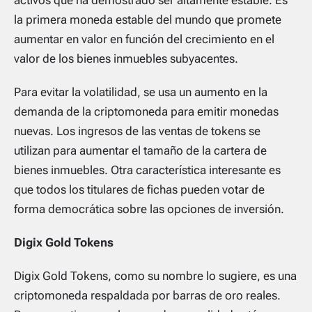
la primera moneda estable del mundo que promete
aumentar en valor en función del crecimiento en el
valor de los bienes inmuebles subyacentes.
Para evitar la volatilidad, se usa un aumento en la
demanda de la criptomoneda para emitir monedas
nuevas. Los ingresos de las ventas de tokens se
utilizan para aumentar el tamaño de la cartera de
bienes inmuebles. Otra característica interesante es
que todos los titulares de fichas pueden votar de
forma democrática sobre las opciones de inversión.
Digix Gold Tokens
Digix Gold Tokens, como su nombre lo sugiere, es una
criptomoneda respaldada por barras de oro reales.