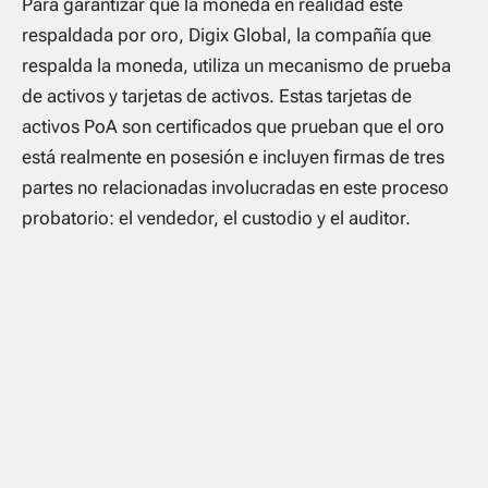
Para garantizar que la moneda en realidad esté
respaldada por oro, Digix Global, la compañía que
respalda la moneda, utiliza un mecanismo de prueba
de activos y tarjetas de activos. Estas tarjetas de
activos PoA son certificados que prueban que el oro
está realmente en posesión e incluyen firmas de tres
partes no relacionadas involucradas en este proceso
probatorio: el vendedor, el custodio y el auditor.