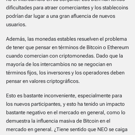
dificultades para atraer comerciantes y los stablecoins
podrían dar lugar a una gran afluencia de nuevos
usuarios.
Además, las monedas estables resuelven el problema
de tener que pensar en términos de Bitcoin o Ethereum
cuando comercian con criptomonedas. Dado que la
mayoría de los intercambios no se negocian en
términos fijos, los inversores y los operadores deben
pensar en valores criptográficos.
Esto es bastante inconveniente, especialmente para
los nuevos participantes, y esto ha tenido un impacto
bastante negativo en el mercado en general, como lo
demuestra la influencia masiva de Bitcoin en el
mercado en general. ¿Tiene sentido que NEO se caiga