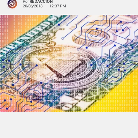
Por
REDACCIÓN
20/06/2018 · 12:37 PM