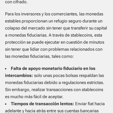
con cifrado.
Para los inversores y los comerciantes, las monedas
estables proporcionan un refugio seguro durante un
colapso del mercado sin tener que transferir su capital
a monedas fiduciarias. A través de stablecoins, esta
protección se puede ejecutar en cuestión de minutos
sin tener que lidiar con problemas relacionados con
las monedas fiduciarias, tales como:
Falta de apoyo monetario fiduciario en los
intercambios:
solo unas pocas bolsas respaldan las
monedas fiduciarias debido a regulaciones estrictas.
Sin embargo, realizar transacciones con stablecoins
es mucho más fácil de aceptar.
Tiempos de transacción lentos:
Enviar fiat hacia
adelante y hacia atrás entre sus cuentas bancarias