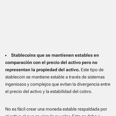
Stablecoins que se mantienen estables en
comparación con el precio del activo pero no
representan la propiedad del activo.
Este tipo de
stablecoin se mantiene estable a través de sistemas
ingeniosos y complejos que evitan la divergencia entre
el precio del activo y la estabilidad del cobro.
No es fácil crear una moneda estable respaldada por