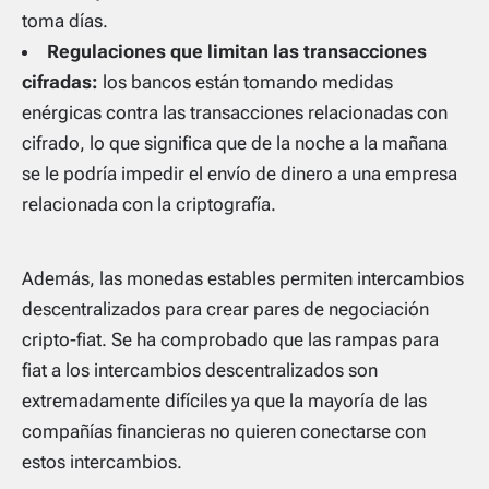
toma días.
Regulaciones que limitan las transacciones
cifradas:
los bancos están tomando medidas
enérgicas contra las transacciones relacionadas con
cifrado, lo que significa que de la noche a la mañana
se le podría impedir el envío de dinero a una empresa
relacionada con la criptografía.
Además, las monedas estables permiten intercambios
descentralizados para crear pares de negociación
cripto-fiat. Se ha comprobado que las rampas para
fiat a los intercambios descentralizados son
extremadamente difíciles ya que la mayoría de las
compañías financieras no quieren conectarse con
estos intercambios.