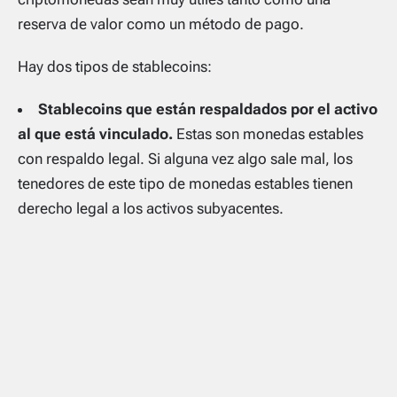
reserva de valor como un método de pago.
Hay dos tipos de stablecoins:
Stablecoins que están respaldados por el activo
al que está vinculado.
Estas son monedas estables
con respaldo legal. Si alguna vez algo sale mal, los
tenedores de este tipo de monedas estables tienen
derecho legal a los activos subyacentes.