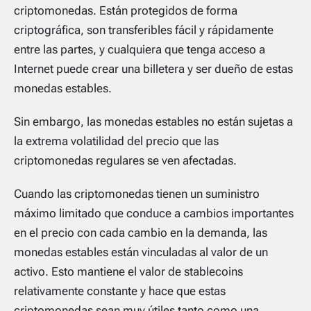
criptomonedas. Están protegidos de forma
criptográfica, son transferibles fácil y rápidamente
entre las partes, y cualquiera que tenga acceso a
Internet puede crear una billetera y ser dueño de estas
monedas estables.
Sin embargo, las monedas estables no están sujetas a
la extrema volatilidad del precio que las
criptomonedas regulares se ven afectadas.
Cuando las criptomonedas tienen un suministro
máximo limitado que conduce a cambios importantes
en el precio con cada cambio en la demanda, las
monedas estables están vinculadas al valor de un
activo. Esto mantiene el valor de stablecoins
relativamente constante y hace que estas
criptomonedas sean muy útiles tanto como una