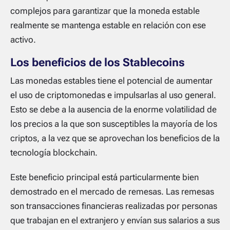
complejos para garantizar que la moneda estable
realmente se mantenga estable en relación con ese
activo.
Los beneficios de los Stablecoins
Las monedas estables tiene el potencial de aumentar
el uso de criptomonedas e impulsarlas al uso general.
Esto se debe a la ausencia de la enorme volatilidad de
los precios a la que son susceptibles la mayoría de los
criptos, a la vez que se aprovechan los beneficios de la
tecnología blockchain.
Este beneficio principal está particularmente bien
demostrado en el mercado de remesas. Las remesas
son transacciones financieras realizadas por personas
que trabajan en el extranjero y envían sus salarios a sus