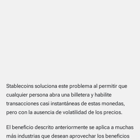
Stablecoins soluciona este problema al permitir que
cualquier persona abra una billetera y habilite
transacciones casi instantáneas de estas monedas,
pero con la ausencia de volatilidad de los precios.
El beneficio descrito anteriormente se aplica a muchas
más industrias que desean aprovechar los beneficios