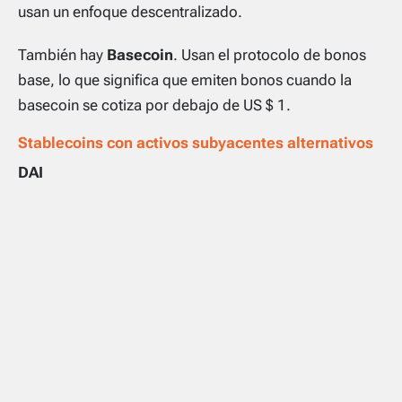
usan un enfoque descentralizado.
También hay
Basecoin
. Usan el protocolo de bonos
base, lo que significa que emiten bonos cuando la
basecoin se cotiza por debajo de US $ 1.
Stablecoins con activos subyacentes alternativos
DAI