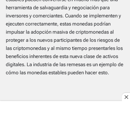
herramienta de salvaguardia y negociación para
inversores y comerciantes. Cuando se implementen y
ejecuten correctamente, estas monedas podrían
impulsar la adopción masiva de criptomonedas al
proteger a los nuevos participantes de los riesgos de
las criptomonedas y al mismo tiempo presentarles los
beneficios inherentes de esta nueva clase de activos
digitales. La industria de las remesas es un ejemplo de
cómo las monedas estables pueden hacer esto.