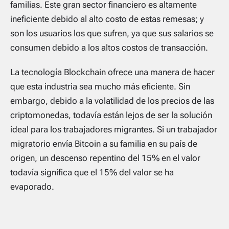
familias. Este gran sector financiero es altamente
ineficiente debido al alto costo de estas remesas; y
son los usuarios los que sufren, ya que sus salarios se
consumen debido a los altos costos de transacción.
La tecnología Blockchain ofrece una manera de hacer
que esta industria sea mucho más eficiente. Sin
embargo, debido a la volatilidad de los precios de las
criptomonedas, todavía están lejos de ser la solución
ideal para los trabajadores migrantes. Si un trabajador
migratorio envía Bitcoin a su familia en su país de
origen, un descenso repentino del 15% en el valor
todavía significa que el 15% del valor se ha
evaporado.