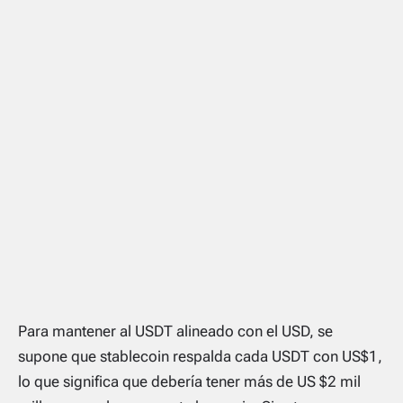
Para mantener al USDT alineado con el USD, se
supone que stablecoin respalda cada USDT con US$1,
lo que significa que debería tener más de US $2 mil