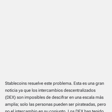
Stablecoins resuelve este problema. Esta es una gran
noticia ya que los intercambios descentralizados
(DEX) son imposibles de descifrar en una escala más
amplia; solo las personas pueden ser pirateadas, pero
no el intercambio en su conjunto. Los DEX han tenido