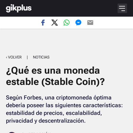
‹ VOLVER
|
NOTICIAS
¿Qué es una moneda
estable (Stable Coin)?
Según Forbes, una criptomoneda óptima
debería poseer las siguientes características:
estabilidad de precios, escalabilidad,
privacidad y descentralización.