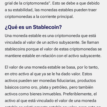
grial de la criptomoneda”. Esto se debe a que debido
a su estabilidad, las monedas estables pueden traer
criptomonedas a la corriente principal.
¿Qué es un Stablecoin?
Una moneda estable es una criptomoneda que está
vinculada al valor de un activo subyacente. Se llaman
stablecoins porque el valor de estas criptomonedas se
mantiene estable en relación con el activo subyacente.
El valor de una moneda estable se basa, por lo tanto,
en otro activo al que ya se le ha dado valor. Estos
activos pueden ser monedas fiduciarias, productos
básicos como oro, plata y petróleo, pero también
activos como bienes inmuebles. Preferiblemente, el
activo al que está vinculado el valor de una moneda