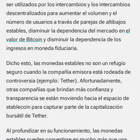
ser utilizados por los intercambios y los intercambios
descentralizados para aumentar el volumen y el
número de usuarios a través de parejas de altibajos
estables, disminuir la dependencia del mercado en
el
valor de Bitcoin
y disminuir la dependencia de los
ingresos en moneda fiduciaria.
Dicho esto, las monedas estables no son un refugio
seguro cuando la compañía emisora ​​está rodeada de
controversia (ejemplo: Tether). Afortunadamente,
otras compañías que brindan más confianza y
transparencia se están moviendo hacia el espacio de
stablecoin para capturar parte de la capitalización
bursátil de Tether.
Al profundizar en su funcionamiento, las monedas
estables pueden convertirse en mucho más que una