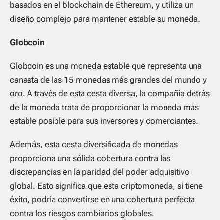
basados ​​en el blockchain de Ethereum, y utiliza un
diseño complejo para mantener estable su moneda.
Globcoin
Globcoin es una moneda estable que representa una
canasta de las 15 monedas más grandes del mundo y
oro. A través de esta cesta diversa, la compañía detrás
de la moneda trata de proporcionar la moneda más
estable posible para sus inversores y comerciantes.
Además, esta cesta diversificada de monedas
proporciona una sólida cobertura contra las
discrepancias en la paridad del poder adquisitivo
global. Esto significa que esta criptomoneda, si tiene
éxito, podría convertirse en una cobertura perfecta
contra los riesgos cambiarios globales.