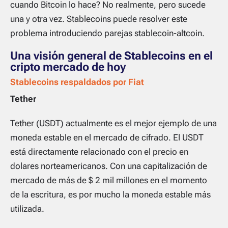
cuando Bitcoin lo hace? No realmente, pero sucede
una y otra vez. Stablecoins puede resolver este
problema introduciendo parejas stablecoin-altcoin.
Una visión general de Stablecoins en el
cripto mercado de hoy
Stablecoins respaldados por Fiat
Tether
Tether (USDT) actualmente es el mejor ejemplo de una
moneda estable en el mercado de cifrado. El USDT
está directamente relacionado con el precio en
dolares norteamericanos. Con una capitalización de
mercado de más de $ 2 mil millones en el momento
de la escritura, es por mucho la moneda estable más
utilizada.