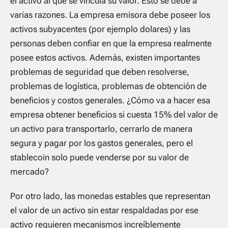
el activo al que se vincula su valor. Esto se debe a
varias razones. La empresa emisora ​​debe poseer los
activos subyacentes (por ejemplo dolares) y las
personas deben confiar en que la empresa realmente
posee estos activos. Además, existen importantes
problemas de seguridad que deben resolverse,
problemas de logística, problemas de obtención de
beneficios y costos generales. ¿Cómo va a hacer esa
empresa obtener beneficios si cuesta 15% del valor de
un activo para transportarlo, cerrarlo de manera
segura y pagar por los gastos generales, pero el
stablecoin solo puede venderse por su valor de
mercado?
Por otro lado, las monedas estables que representan
el valor de un activo sin estar respaldadas por ese
activo requieren mecanismos increíblemente