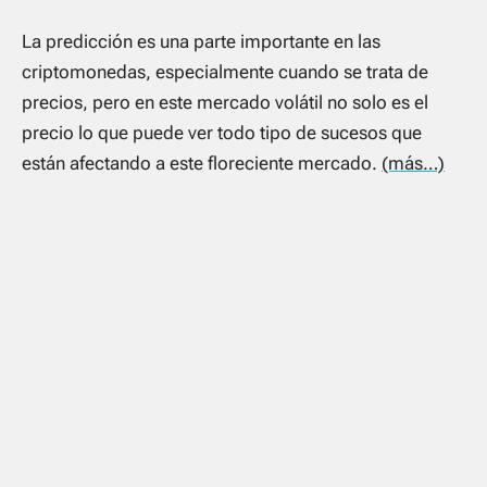
La predicción es una parte importante en las
criptomonedas, especialmente cuando se trata de
precios, pero en este mercado volátil no solo es el
precio lo que puede ver todo tipo de sucesos que
están afectando a este floreciente mercado.
(más…)