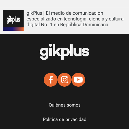
gikPlus | El medio de comunicación
especializado en tecnología, ciencia y cultura
digital No. 1 en República Dominicana.
Quiénes somos
Política de privacidad