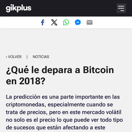
‹ VOLVER
|
NOTICIAS
¿Qué le depara a Bitcoin
en 2018?
La predicción es una parte importante en las
criptomonedas, especialmente cuando se
trata de precios, pero en este mercado volátil
no solo es el precio lo que puede ver todo tipo
de sucesos que están afectando a este