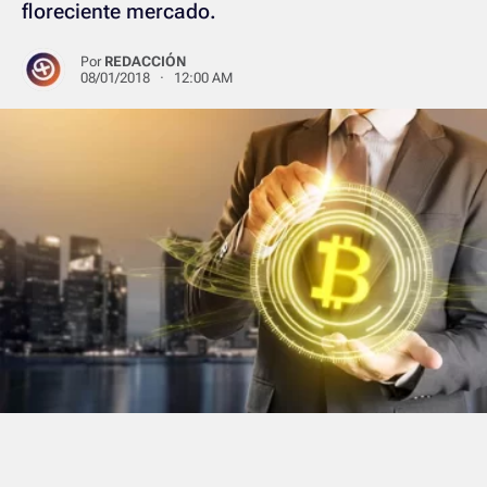
floreciente mercado.
Por
REDACCIÓN
08/01/2018 · 12:00 AM