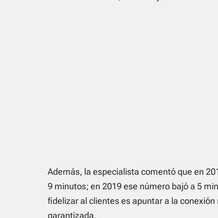
Además, la especialista comentó que en 20
9 minutos; en 2019 ese número bajó a 5 min
fidelizar al clientes es apuntar a la conexió
garantizada.