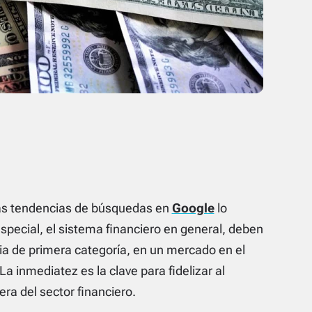
las tendencias de búsquedas en
Google
lo
 especial, el sistema financiero en general, deben
cia de primera categoría, en un mercado en el
a inmediatez es la clave para fidelizar al
ra del sector financiero.