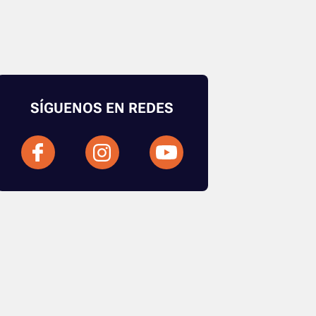
SÍGUENOS EN REDES