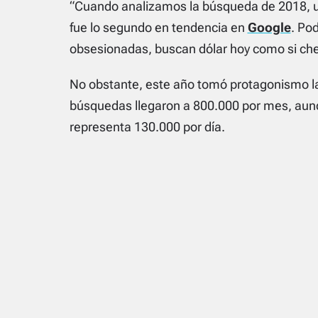
“Cuando analizamos la búsqueda de 2018, un
fue lo segundo en tendencia en
Google
. Po
obsesionadas, buscan dólar hoy como si che
No obstante, este año tomó protagonismo la 
búsquedas llegaron a 800.000 por mes, aunq
representa 130.000 por día.