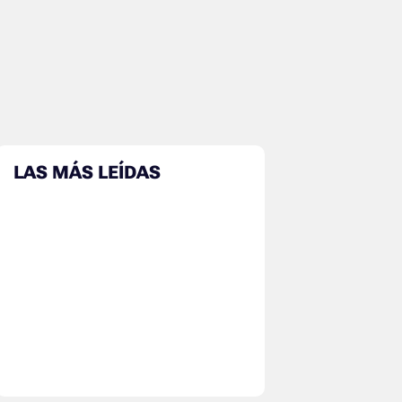
LAS MÁS LEÍDAS