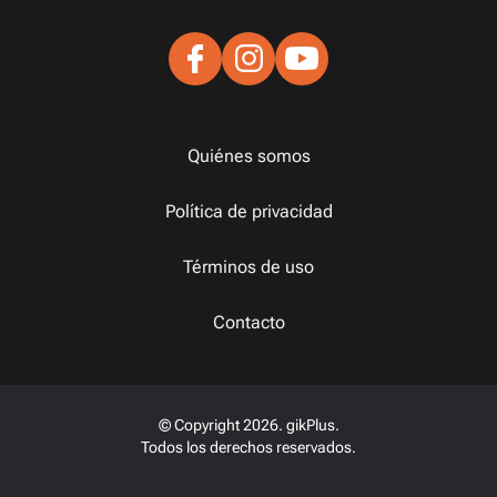
Quiénes somos
Política de privacidad
Términos de uso
Contacto
© Copyright 2026. gikPlus.
Todos los derechos reservados.