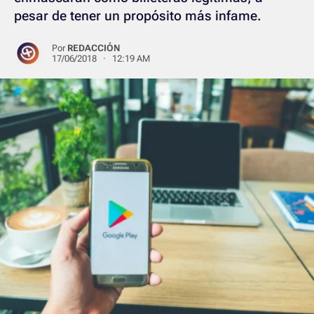
pesar de tener un propósito más infame.
Por
REDACCIÓN
17/06/2018 · 12:19 AM