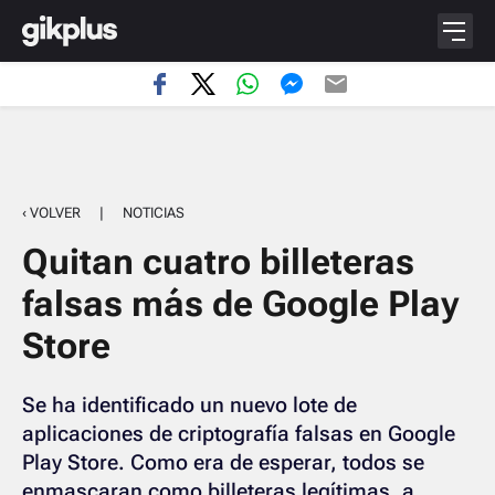
‹ VOLVER
|
NOTICIAS
Quitan cuatro billeteras
falsas más de Google Play
Store
Se ha identificado un nuevo lote de
aplicaciones de criptografía falsas en Google
Play Store. Como era de esperar, todos se
enmascaran como billeteras legítimas, a