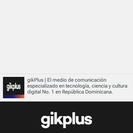
gikPlus | El medio de comunicación
especializado en tecnología, ciencia y cultura
digital No. 1 en República Dominicana.