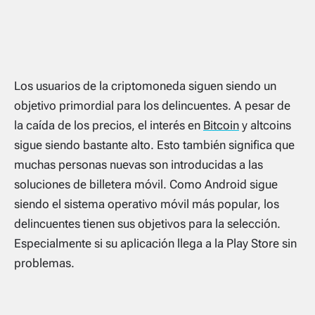
Los usuarios de la criptomoneda siguen siendo un
objetivo primordial para los delincuentes. A pesar de
la caída de los precios, el interés en
Bitcoin
y altcoins
sigue siendo bastante alto. Esto también significa que
muchas personas nuevas son introducidas a las
soluciones de billetera móvil. Como Android sigue
siendo el sistema operativo móvil más popular, los
delincuentes tienen sus objetivos para la selección.
Especialmente si su aplicación llega a la Play Store sin
problemas.