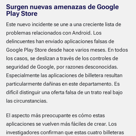
Surgen nuevas amenazas de Google
Play Store
Este nuevo incidente se une a una creciente lista de
problemas relacionados con Android. Los
delincuentes han enviado aplicaciones falsas de
Google Play Store desde hace varios meses. En todos
los casos, se deslizan a través de los controles de
seguridad de Google, por razones desconocidas.
Especialmente las aplicaciones de billetera resultan
particularmente dañinas en este departamento. Es
difícil distinguir una oferta falsa de un trato real bajo
las circunstancias.
El aspecto más preocupante es cómo estas
aplicaciones se vuelven más fáciles de crear. Los
investigadores confirman que estas cuatro billeteras