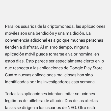
Para los usuarios de la criptomoneda, las aplicaciones
móviles son una bendición y una maldición. La
conveniencia adicional es algo que muchas personas
tienden a disfrutar. Al mismo tiempo, ninguna
aplicación móvil puede tomarse a valor nominal en
estos días. Esto parece ser especialmente cierto en lo
que respecta a las aplicaciones de Google Play Store.
Cuatro nuevas aplicaciones maliciosas han sido
identificadas por los investigadores esta semana.
Todas las aplicaciones intentan imitar soluciones
legítimas de billetera de altcoin. Dos de las ofertas
falsas se dirigen a los usuarios de NEO. Otro está