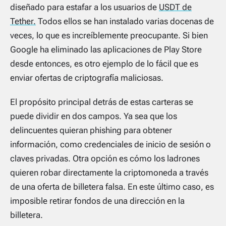
diseñado para estafar a los usuarios de
USDT de
Tether.
Todos ellos se han instalado varias docenas de
veces, lo que es increíblemente preocupante. Si bien
Google ha eliminado las aplicaciones de Play Store
desde entonces, es otro ejemplo de lo fácil que es
enviar ofertas de criptografía maliciosas.
El propósito principal detrás de estas carteras se
puede dividir en dos campos. Ya sea que los
delincuentes quieran phishing para obtener
información, como credenciales de inicio de sesión o
claves privadas. Otra opción es cómo los ladrones
quieren robar directamente la criptomoneda a través
de una oferta de billetera falsa. En este último caso, es
imposible retirar fondos de una dirección en la
billetera.