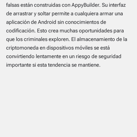
falsas están construidas con AppyBuilder. Su interfaz
de arrastrar y soltar permite a cualquiera armar una
aplicación de Android sin conocimientos de
codificación. Esto crea muchas oportunidades para
que los criminales exploren. El almacenamiento de la
criptomoneda en dispositivos móviles se está
convirtiendo lentamente en un riesgo de seguridad
importante si esta tendencia se mantiene.