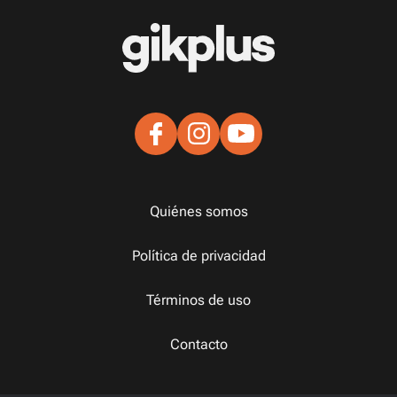
Quiénes somos
Política de privacidad
Términos de uso
Contacto