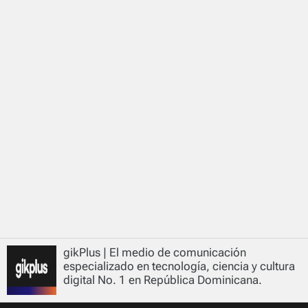
gikPlus | El medio de comunicación
especializado en tecnología, ciencia y cultura
digital No. 1 en República Dominicana.