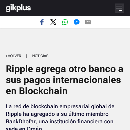
‹ VOLVER
|
NOTICIAS
Ripple agrega otro banco a
sus pagos internacionales
en Blockchain
La red de blockchain empresarial global de
Ripple ha agregado a su último miembro
BankDhofar, una institución financiera con
sede en Omán.