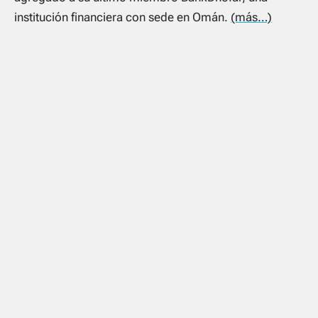
institución financiera con sede en Omán.
(más…)