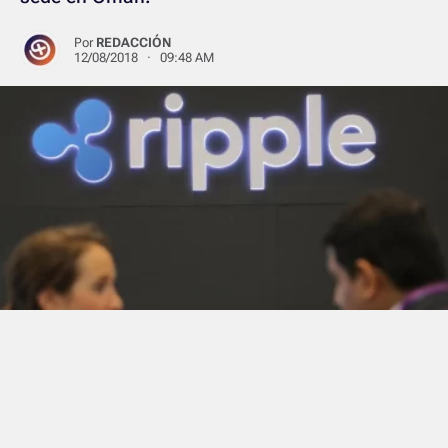
Por
REDACCIÓN
12/08/2018 · 09:48 AM