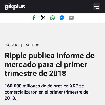
‹ VOLVER
|
NOTICIAS
Ripple publica informe de
mercado para el primer
trimestre de 2018
160.000 millones de dólares en XRP se
comercializaron en el primer trimestre de
2018.