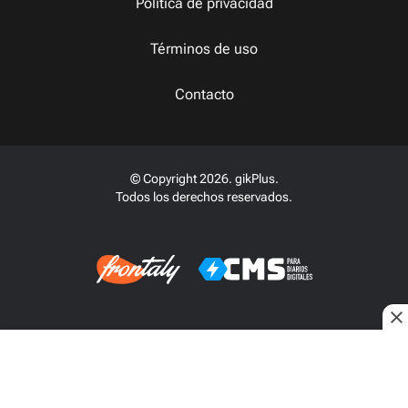
Política de privacidad
Términos de uso
Contacto
© Copyright 2026. gikPlus.
Todos los derechos reservados.