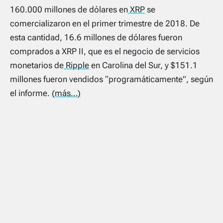
160.000 millones de dólares en
XRP
se
comercializaron en el primer trimestre de 2018. De
esta cantidad, 16.6 millones de dólares fueron
comprados a XRP II, que es el negocio de servicios
monetarios de
Ripple
en Carolina del Sur, y $151.1
millones fueron vendidos “programáticamente”, según
el informe.
(más…)