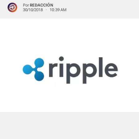
Por
REDACCIÓN
30/10/2018 · 10:39 AM