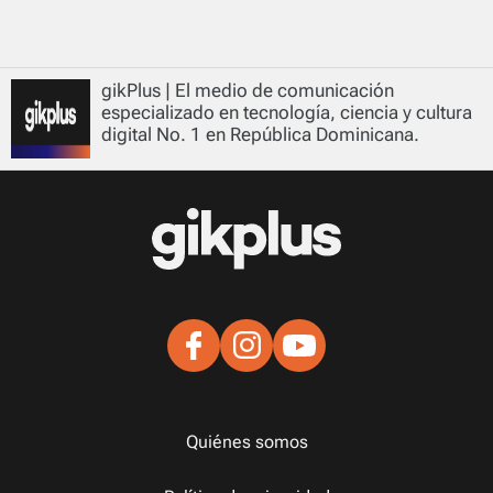
gikPlus | El medio de comunicación
especializado en tecnología, ciencia y cultura
digital No. 1 en República Dominicana.
Quiénes somos