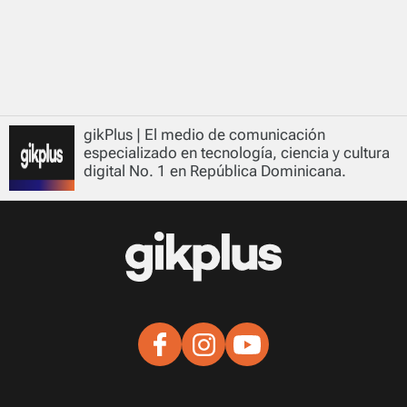
gikPlus | El medio de comunicación
especializado en tecnología, ciencia y cultura
digital No. 1 en República Dominicana.