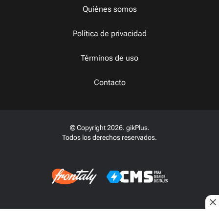
Quiénes somos
Política de privacidad
Términos de uso
Contacto
© Copyright 2026. gikPlus.
Todos los derechos reservados.