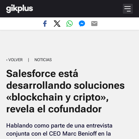
‹ VOLVER
|
NOTICIAS
Salesforce está
desarrollando soluciones
«blockchain y cripto»,
revela el cofundador
Hablando como parte de una entrevista
conjunta con el CEO Marc Benioff en la