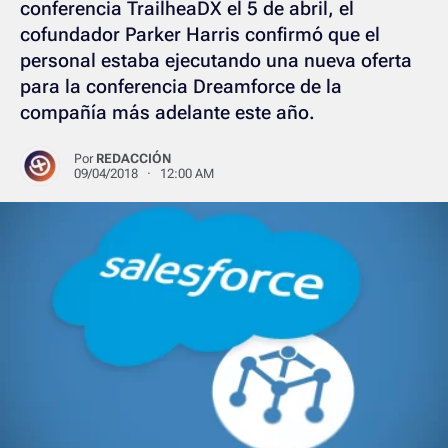
conferencia TrailheaDX el 5 de abril, el
cofundador Parker Harris confirmó que el
personal estaba ejecutando una nueva oferta
para la conferencia Dreamforce de la
compañía más adelante este año.
Por
REDACCIÓN
09/04/2018 · 12:00 AM