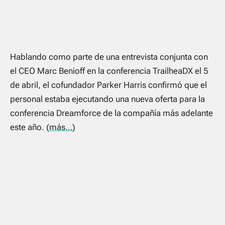
Hablando como parte de una entrevista conjunta con
el CEO Marc Benioff en la conferencia TrailheaDX el 5
de abril, el cofundador Parker Harris confirmó que el
personal estaba ejecutando una nueva oferta para la
conferencia Dreamforce de la compañía más adelante
este año.
(más…)