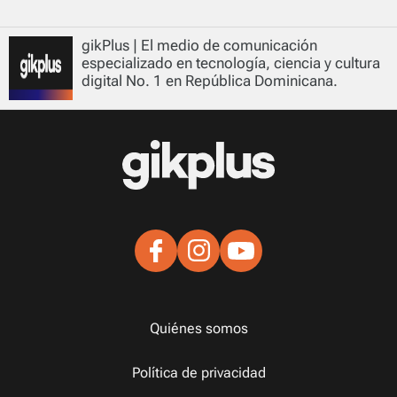
gikPlus | El medio de comunicación
especializado en tecnología, ciencia y cultura
digital No. 1 en República Dominicana.
Quiénes somos
Política de privacidad