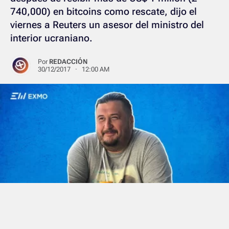
740,000) en bitcoins como rescate, dijo el
viernes a Reuters un asesor del ministro del
interior ucraniano.
Por
REDACCIÓN
30/12/2017 · 12:00 AM