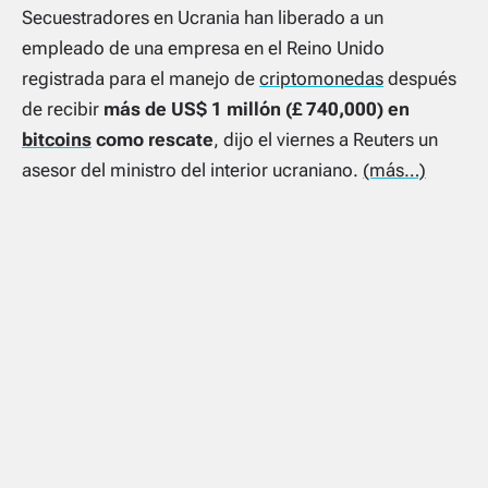
Secuestradores en Ucrania han liberado a un
empleado de una empresa en el Reino Unido
registrada para el manejo de
criptomonedas
después
de recibir
más de US$ 1 millón (£ 740,000) en
bitcoins
como rescate
, dijo el viernes a Reuters un
asesor del ministro del interior ucraniano.
(más…)