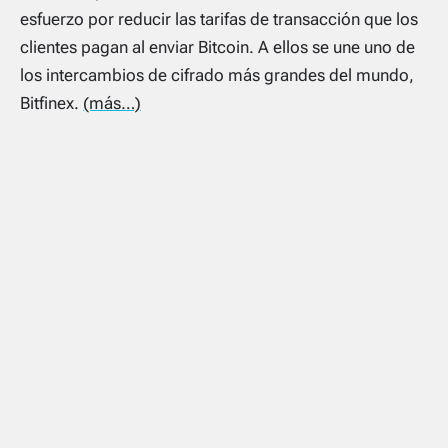
esfuerzo por reducir las tarifas de transacción que los
clientes pagan al enviar Bitcoin. A ellos se une uno de
los intercambios de cifrado más grandes del mundo,
Bitfinex.
(más…)