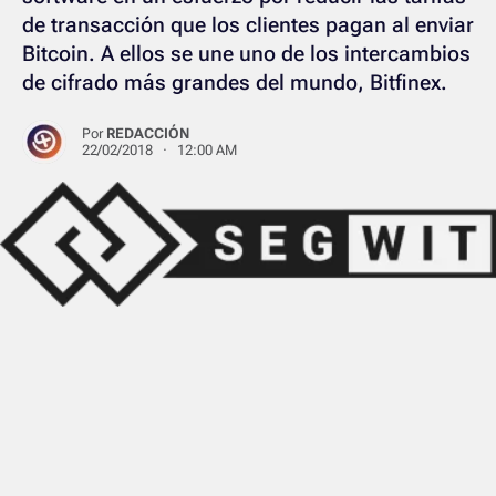
de transacción que los clientes pagan al enviar
Bitcoin. A ellos se une uno de los intercambios
de cifrado más grandes del mundo, Bitfinex.
Por
REDACCIÓN
22/02/2018 · 12:00 AM