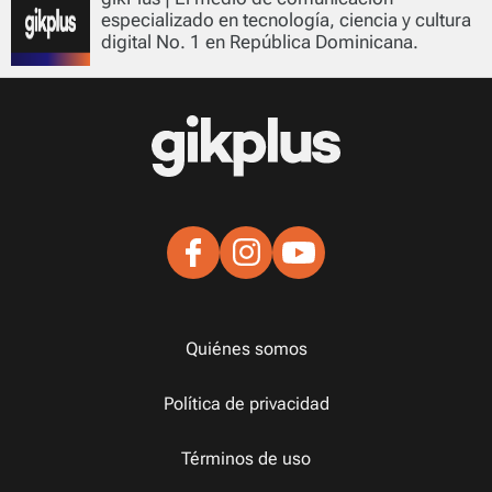
especializado en tecnología, ciencia y cultura
digital No. 1 en República Dominicana.
Quiénes somos
Política de privacidad
Términos de uso