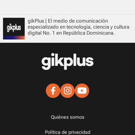
gikPlus | El medio de comunicación
especializado en tecnología, ciencia y cultura
digital No. 1 en República Dominicana.
Quiénes somos
Política de privacidad