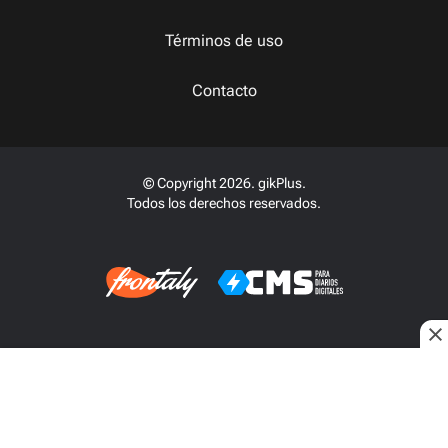
Términos de uso
Contacto
© Copyright 2026. gikPlus.
Todos los derechos reservados.