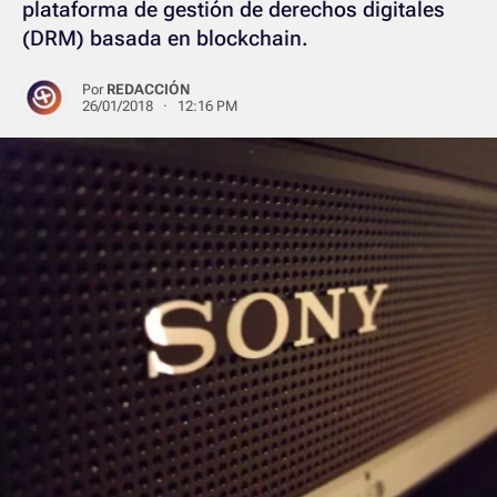
plataforma de gestión de derechos digitales
(DRM) basada en blockchain.
Por
REDACCIÓN
26/01/2018 · 12:16 PM