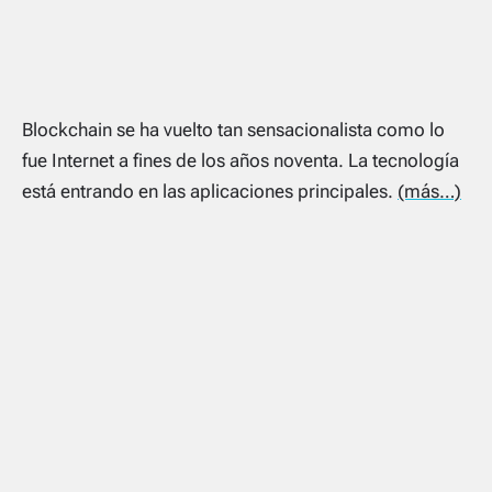
Blockchain se ha vuelto tan sensacionalista como lo
fue Internet a fines de los años noventa. La tecnología
está entrando en las aplicaciones principales.
(más…)