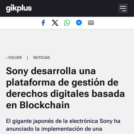
‹ VOLVER
|
NOTICIAS
Sony desarrolla una
plataforma de gestión de
derechos digitales basada
en Blockchain
El gigante japonés de la electrónica Sony ha
anunciado la implementación de una