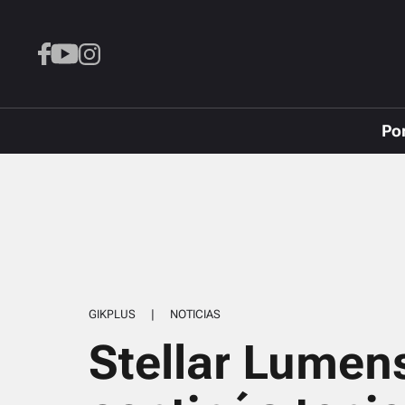
Po
GIKPLUS
|
NOTICIAS
Stellar Lumen