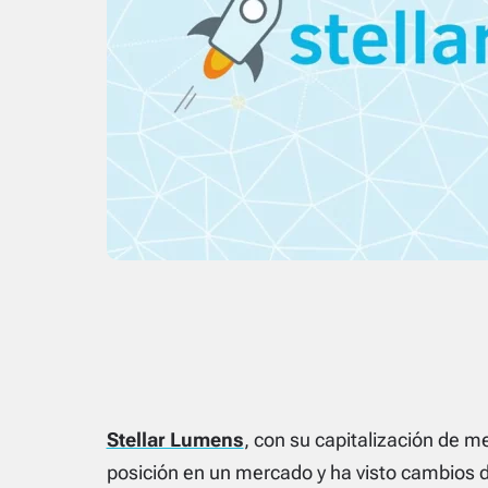
Stellar Lumens
, con su capitalización de 
posición en un mercado y ha visto cambios dr