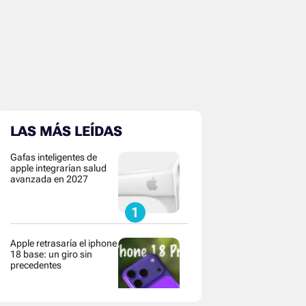
LAS MÁS LEÍDAS
Gafas inteligentes de
apple integrarían salud
avanzada en 2027
Apple retrasaría el iphone
18 base: un giro sin
precedentes