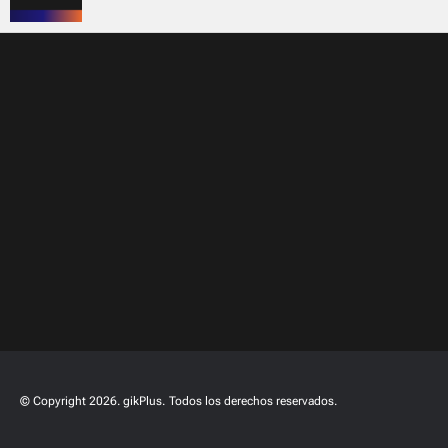
© Copyright 2026. gikPlus.
Todos los derechos reservados.