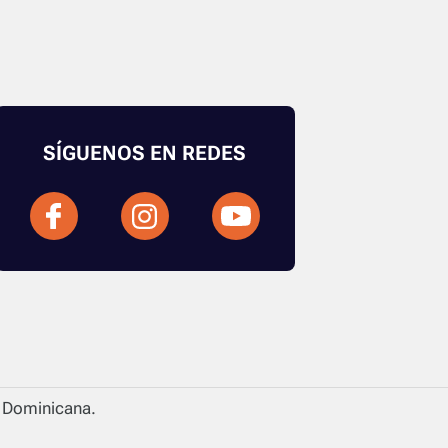
SÍGUENOS EN REDES
a Dominicana.