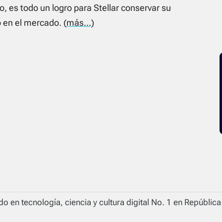
 es todo un logro para Stellar conservar su
o en el mercado.
(más…)
o en tecnología, ciencia y cultura digital No. 1 en Repúblic