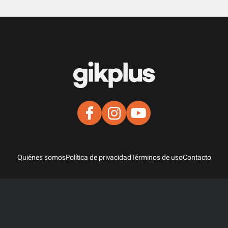
Quiénes somos
Política de privacidad
Términos de uso
Contacto