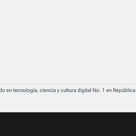
o en tecnología, ciencia y cultura digital No. 1 en Repúblic