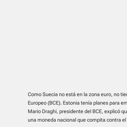
Como Suecia no está en la zona euro, no tien
Europeo (BCE). Estonia tenía planes para em
Mario Draghi, presidente del BCE, explicó q
una moneda nacional que compita contra el 