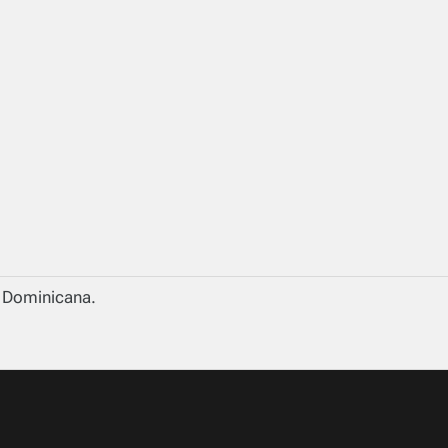
a Dominicana.