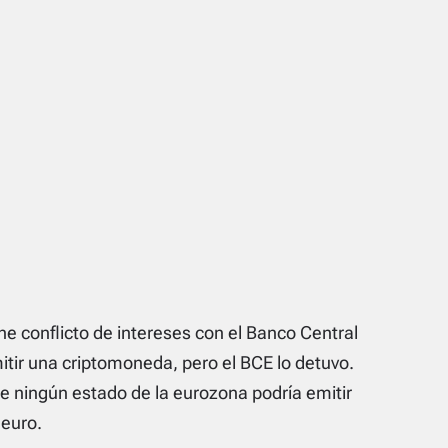
e conflicto de intereses con el Banco Central
itir una criptomoneda, pero el BCE lo detuvo.
ue ningún estado de la eurozona podría emitir
euro.