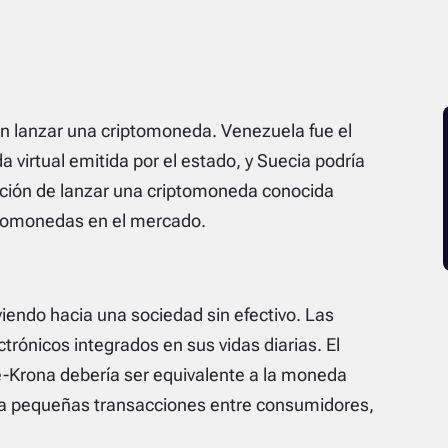
n lanzar una criptomoneda. Venezuela fue el
virtual emitida por el estado, y Suecia podría
tención de lanzar una criptomoneda conocida
ptomonedas en el mercado.
iendo hacia una sociedad sin efectivo. Las
rónicos integrados en sus vidas diarias. El
e-Krona debería ser equivalente a la moneda
ara pequeñas transacciones entre consumidores,