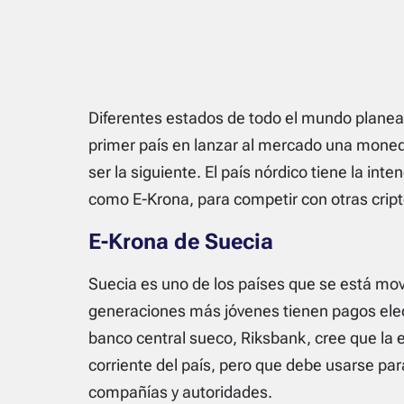
Diferentes estados de todo el mundo planea
primer país en lanzar al mercado una moneda 
ser la siguiente. El país nórdico tiene la in
como E-Krona, para competir con otras cri
E-Krona de Suecia
Suecia es uno de los países que se está mov
generaciones más jóvenes tienen pagos elect
banco central sueco, Riksbank, cree que la 
corriente del país, pero que debe usarse p
compañías y autoridades.