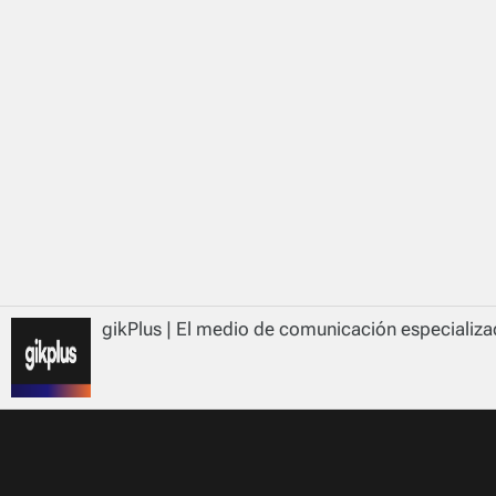
gikPlus | El medio de comunicación especializad