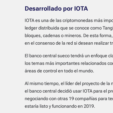
Desarrollado por IOTA
IOTA es una de las criptomonedas más impor
ledger distribuida que se conoce como Tangle
bloques, cadenas o mineros. De esta forma, 
en el consenso de la red si desean realizar 
El banco central sueco tendrá un enfoque cla
los temas más importantes relacionados con
áreas de control en todo el mundo.
Al mismo tiempo, el líder del proyecto de la
el banco central decidió usar IOTA para el p
negociando con otras 19 compañías para ten
estaría listo y funcionando en 2019.