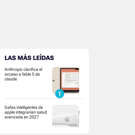
LAS MÁS LEÍDAS
Anthropic clarifica el
acceso a fable 5 de
claude
Gafas inteligentes de
apple integrarían salud
avanzada en 2027