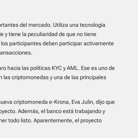
tantes del mercado. Utiliza una tecnología
 y tiene la peculiaridad de que no tiene
los participantes deben participar activamente
transacciones.
ro hacia las políticas KYC y AML. Ese es uno de
 las criptomonedas y una de las principales
 nueva criptomoneda e-Krona, Eva Julin, dijo que
royecto. Además, el banco está trabajando y
er todo listo. Aparentemente, el proyecto