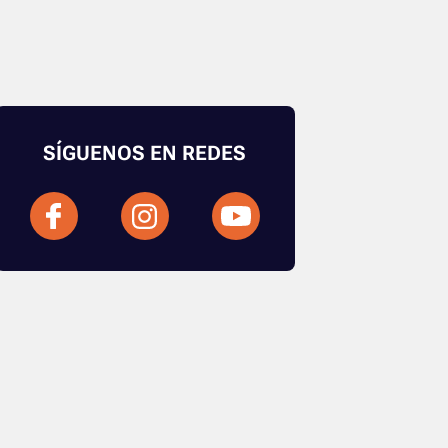
SÍGUENOS EN REDES