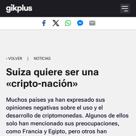
‹ VOLVER
|
NOTICIAS
Suiza quiere ser una
«cripto-nación»
Muchos países ya han expresado sus
opiniones negativas sobre el uso y el
desarrollo de criptomonedas. Algunos de ellos
solo han mencionado sus preocupaciones,
como Francia y Egipto, pero otros han