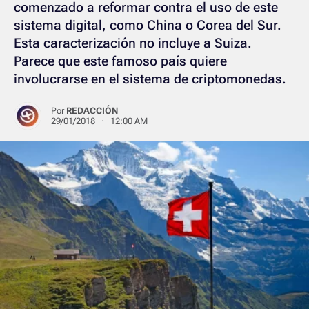
comenzado a reformar contra el uso de este
sistema digital, como China o Corea del Sur.
Esta caracterización no incluye a Suiza.
Parece que este famoso país quiere
involucrarse en el sistema de criptomonedas.
Por
REDACCIÓN
29/01/2018 · 12:00 AM