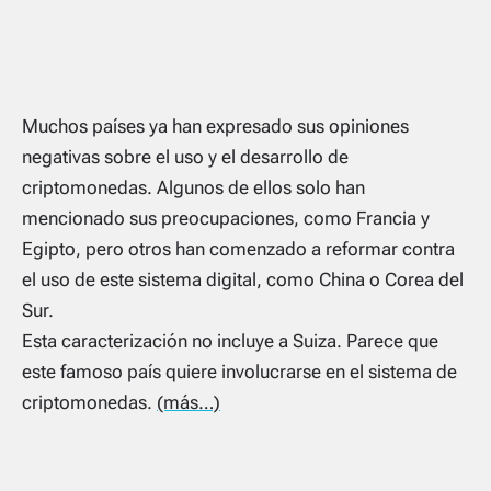
Muchos países ya han expresado sus opiniones
negativas sobre el uso y el desarrollo de
criptomonedas. Algunos de ellos solo han
mencionado sus preocupaciones, como Francia y
Egipto, pero otros han comenzado a reformar contra
el uso de este sistema digital, como China o Corea del
Sur.
Esta caracterización no incluye a Suiza. Parece que
este famoso país quiere involucrarse en el sistema de
criptomonedas.
(más…)