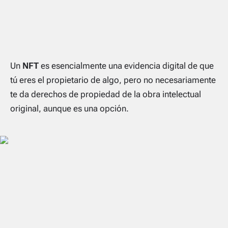
Un
NFT
es esencialmente una evidencia digital de que
tú eres el propietario de algo, pero no necesariamente
te da derechos de propiedad de la obra intelectual
original, aunque es una opción.