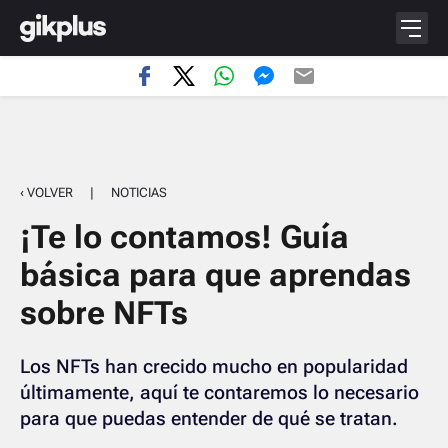
‹ VOLVER
|
NOTICIAS
¡Te lo contamos! Guía
básica para que aprendas
sobre NFTs
Los NFTs han crecido mucho en popularidad
últimamente, aquí te contaremos lo necesario
para que puedas entender de qué se tratan.