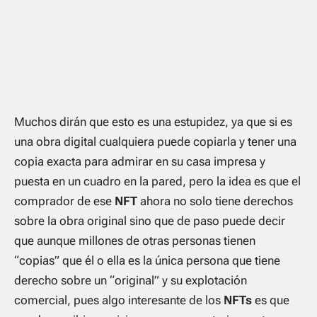
Muchos dirán que esto es una estupidez, ya que si es
una obra digital cualquiera puede copiarla y tener una
copia exacta para admirar en su casa impresa y
puesta en un cuadro en la pared, pero la idea es que el
comprador de ese
NFT
ahora no solo tiene derechos
sobre la obra original sino que de paso puede decir
que aunque millones de otras personas tienen
“copias” que él o ella es la única persona que tiene
derecho sobre un “original” y su explotación
comercial, pues algo interesante de los
NFTs
es que