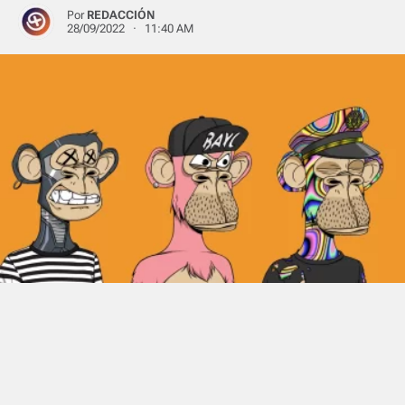
Por
REDACCIÓN
28/09/2022 · 11:40 AM