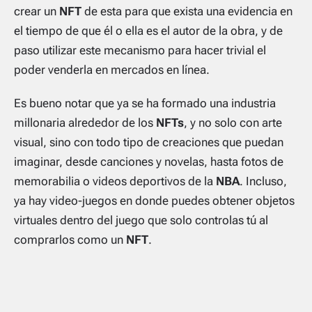
crear un
NFT
de esta para que exista una evidencia en
el tiempo de que él o ella es el autor de la obra, y de
paso utilizar este mecanismo para hacer trivial el
poder venderla en mercados en línea.
Es bueno notar que ya se ha formado una industria
millonaria alrededor de los
NFTs
, y no solo con arte
visual, sino con todo tipo de creaciones que puedan
imaginar, desde canciones y novelas, hasta fotos de
memorabilia o videos deportivos de la
NBA
. Incluso,
ya hay video-juegos en donde puedes obtener objetos
virtuales dentro del juego que solo controlas tú al
comprarlos como un
NFT
.