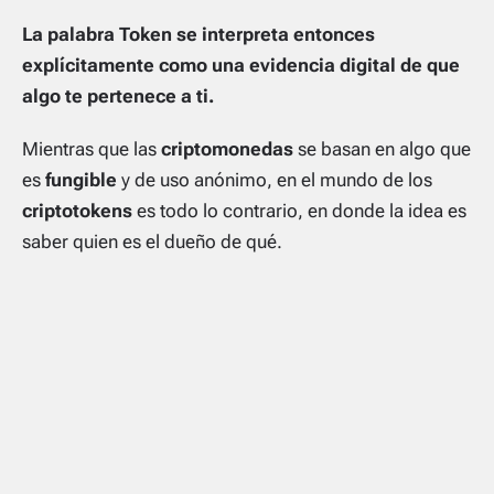
La palabra Token se interpreta entonces
explícitamente como una evidencia digital de que
algo te pertenece a ti.
Mientras que las
criptomonedas
se basan en algo que
es
fungible
y de uso anónimo, en el mundo de los
criptotokens
es todo lo contrario, en donde la idea es
saber quien es el dueño de qué.