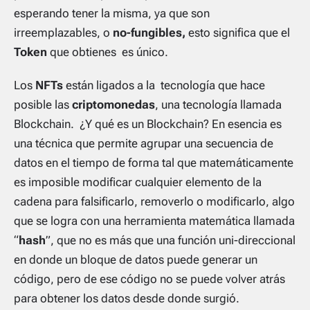
esperando tener la misma, ya que son
irreemplazables, o
no-fungibles,
esto significa que el
Token
que obtienes es único.
Los
NFTs
están ligados a la tecnología que hace
posible las
criptomonedas
, una tecnología llamada
Blockchain
. ¿Y qué es un
Blockchain
? En esencia es
una técnica que permite agrupar una secuencia de
datos en el tiempo de forma tal que matemáticamente
es imposible modificar cualquier elemento de la
cadena para falsificarlo, removerlo o modificarlo, algo
que se logra con una herramienta matemática llamada
“
hash
”, que no es más que una función uni-direccional
en donde un bloque de datos puede generar un
código, pero de ese código no se puede volver atrás
para obtener los datos desde donde surgió.