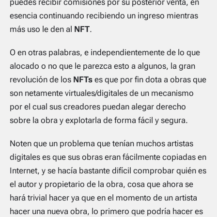
puedes recibir comisiones por su posterior venta, en
esencia continuando recibiendo un ingreso mientras
más uso le den al
NFT
.
O en otras palabras, e independientemente de lo que
alocado o no que le parezca esto a algunos, la gran
revolución de los
NFTs
es que por fin dota a obras que
son netamente virtuales/digitales de un mecanismo
por el cual sus creadores puedan alegar derecho
sobre la obra y explotarla de forma fácil y segura.
Noten que un problema que tenían muchos artistas
digitales es que sus obras eran fácilmente copiadas en
Internet
, y se hacía bastante difícil comprobar quién es
el autor y propietario de la obra, cosa que ahora se
hará trivial hacer ya que en el momento de un artista
hacer una nueva obra, lo primero que podría hacer es