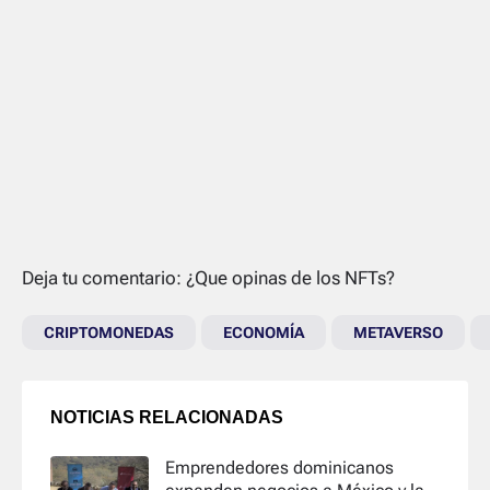
Deja tu comentario: ¿Que opinas de los NFTs?
CRIPTOMONEDAS
ECONOMÍA
METAVERSO
NOTICIAS RELACIONADAS
Emprendedores dominicanos