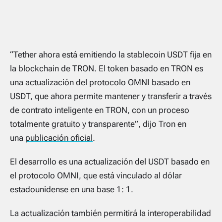
“
Tether ahora está emitiendo la stablecoin USDT fija en
la blockchain de TRON. El token basado en TRON es
una actualización del protocolo OMNI basado en
USDT, que ahora permite mantener y transferir a través
de contrato inteligente en TRON, con un proceso
totalmente gratuito y transparente
”, dijo Tron en
una
publicación oficial
.
El desarrollo es una actualización del USDT basado en
el protocolo OMNI, que está vinculado al dólar
estadounidense en una base 1: 1.
La actualización también permitirá la interoperabilidad