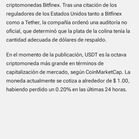
criptomonedas Bitfinex. Tras una citación de los
reguladores de los Estados Unidos tanto a Bitfinex
como a Tether, la compañía ordenó una auditoría no
oficial, que determinó que la plata de la colina tenía la
cantidad adecuada de dólares de respaldo.
En el momento de la publicación, USDT es la octava
criptomoneda más grande en términos de
capitalización de mercado, según CoinMarketCap. La
moneda actualmente se cotiza a alrededor de $ 1.00,
habiendo perdido un 0.20% en las últimas 24 horas.