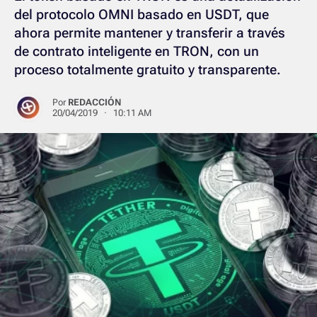
del protocolo OMNI basado en USDT, que
ahora permite mantener y transferir a través
de contrato inteligente en TRON, con un
proceso totalmente gratuito y transparente.
Por
REDACCIÓN
20/04/2019 · 10:11 AM