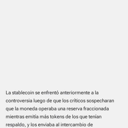
La stablecoin se enfrentó anteriormente a la
controversia luego de que los críticos sospecharan
que la moneda operaba una reserva fraccionada
mientras emitía más tokens de los que tenían
respaldo, y los enviaba al intercambio de