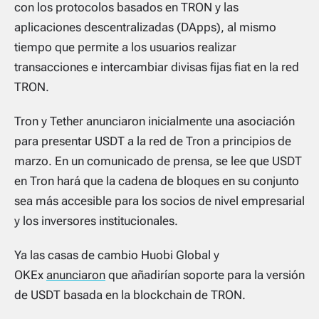
con los protocolos basados en TRON y las
aplicaciones descentralizadas (DApps), al mismo
tiempo que permite a los usuarios realizar
transacciones e intercambiar divisas fijas fiat en la red
TRON.
Tron y Tether anunciaron inicialmente una asociación
para presentar USDT a la red de Tron a principios de
marzo. En un comunicado de prensa, se lee que USDT
en Tron hará que la cadena de bloques en su conjunto
sea más accesible para los socios de nivel empresarial
y los inversores institucionales.
Ya las casas de cambio Huobi Global y
OKEx
anunciaron
que añadirían soporte para la versión
de USDT basada en la blockchain de TRON.