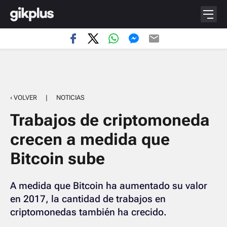
‹ VOLVER
|
NOTICIAS
Trabajos de criptomoneda
crecen a medida que
Bitcoin sube
A medida que Bitcoin ha aumentado su valor
en 2017, la cantidad de trabajos en
criptomonedas también ha crecido.