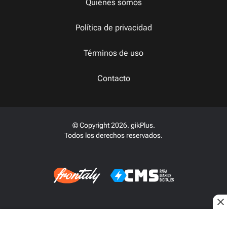
Quiénes somos
Política de privacidad
Términos de uso
Contacto
© Copyright 2026. gikPlus.
Todos los derechos reservados.