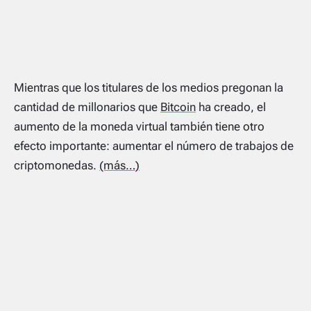
Mientras que los titulares de los medios pregonan la
cantidad de millonarios que
Bitcoin
ha creado, el
aumento de la moneda virtual también tiene otro
efecto importante: aumentar el número de trabajos de
criptomonedas.
(más…)