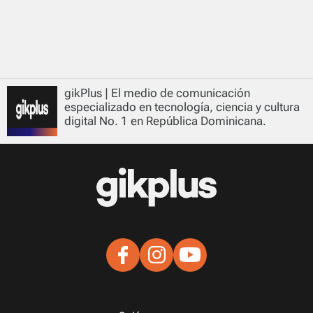
gikPlus | El medio de comunicación
especializado en tecnología, ciencia y cultura
digital No. 1 en República Dominicana.