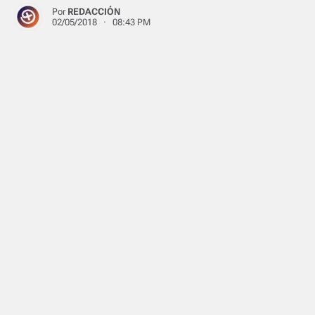
Por
REDACCIÓN
02/05/2018 · 08:43 PM