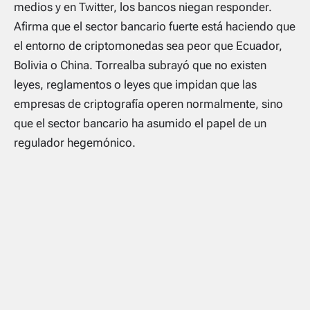
medios y en Twitter, los bancos niegan responder.
Afirma que el sector bancario fuerte está haciendo que
el entorno de criptomonedas sea peor que Ecuador,
Bolivia o China. Torrealba subrayó que no existen
leyes, reglamentos o leyes que impidan que las
empresas de criptografía operen normalmente, sino
que el sector bancario ha asumido el papel de un
regulador hegemónico.