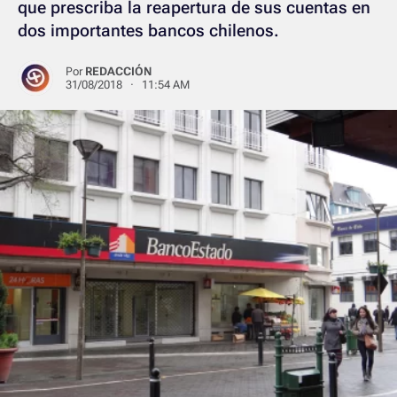
que prescriba la reapertura de sus cuentas en
dos importantes bancos chilenos.
Por
REDACCIÓN
31/08/2018 · 11:54 AM