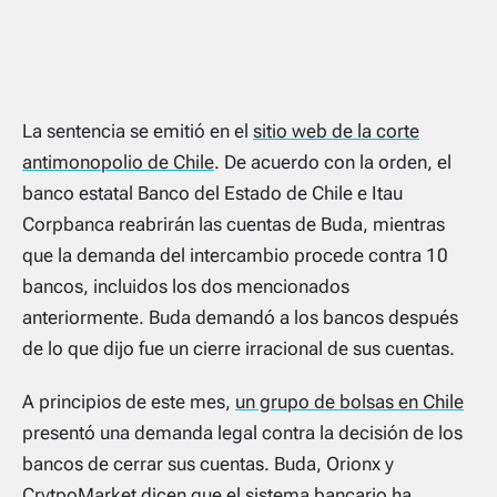
La sentencia se emitió en el
sitio web de la corte
antimonopolio de Chile
. De acuerdo con la orden, el
banco estatal Banco del Estado de Chile e Itau
Corpbanca reabrirán las cuentas de Buda, mientras
que la demanda del intercambio procede contra 10
bancos, incluidos los dos mencionados
anteriormente. Buda demandó a los bancos después
de lo que dijo fue un cierre irracional de sus cuentas.
A principios de este mes,
un grupo de bolsas en Chile
presentó una demanda legal contra la decisión de los
bancos de cerrar sus cuentas. Buda, Orionx y
CrytpoMarket dicen que el sistema bancario ha