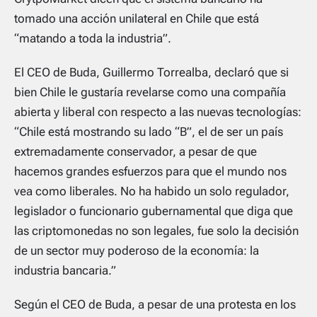
tomado una acción unilateral en Chile que está
“matando a toda la industria”.
El CEO de Buda, Guillermo Torrealba, declaró que si
bien Chile le gustaría revelarse como una compañía
abierta y liberal con respecto a las nuevas tecnologías:
“Chile está mostrando su lado “B”, el de ser un país
extremadamente conservador, a pesar de que
hacemos grandes esfuerzos para que el mundo nos
vea como liberales. No ha habido un solo regulador,
legislador o funcionario gubernamental que diga que
las criptomonedas no son legales, fue solo la decisión
de un sector muy poderoso de la economía: la
industria bancaria.”
Según el CEO de Buda, a pesar de una protesta en los