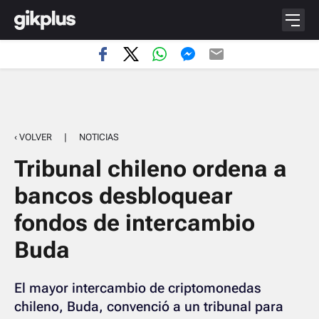
‹ VOLVER
|
NOTICIAS
Tribunal chileno ordena a
bancos desbloquear
fondos de intercambio
Buda
El mayor intercambio de criptomonedas
chileno, Buda, convenció a un tribunal para