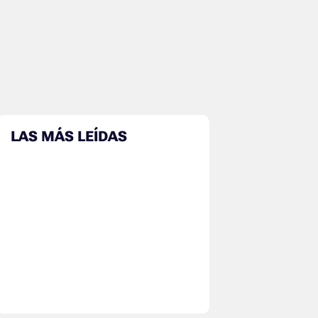
LAS MÁS LEÍDAS