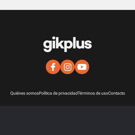
Quiénes somos
Política de privacidad
Términos de uso
Contacto