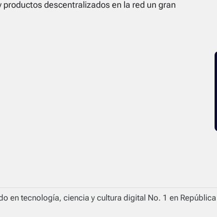
y productos descentralizados en la red un gran
o en tecnología, ciencia y cultura digital No. 1 en Repúblic