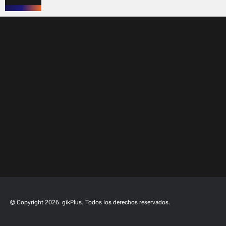
© Copyright 2026. gikPlus.
Todos los derechos reservados.