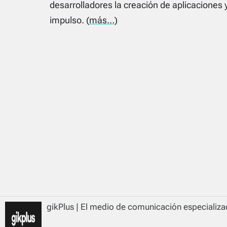
desarrolladores la creación de aplicaciones 
impulso.
(más…)
gikPlus | El medio de comunicación especializad