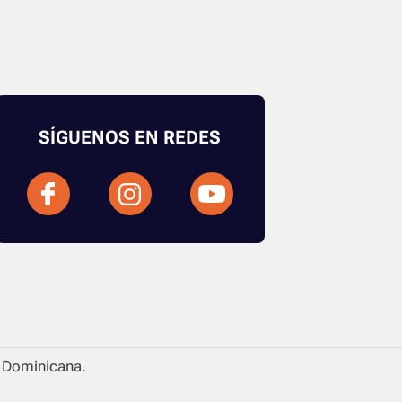
SÍGUENOS EN REDES
a Dominicana.