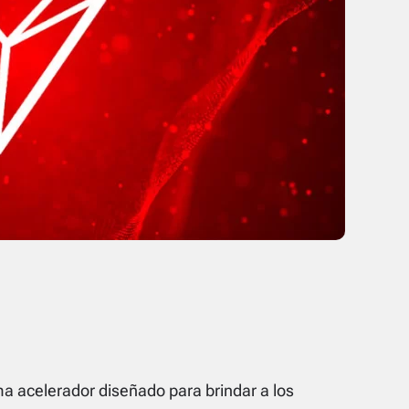
 acelerador diseñado para brindar a los