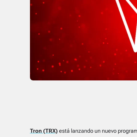
Tron (TRX)
está lanzando un nuevo programa