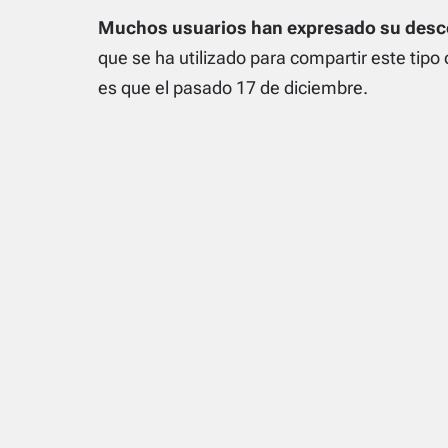
Muchos usuarios han expresado su desc
que se ha utilizado para compartir este tipo
es que el pasado 17 de diciembre.