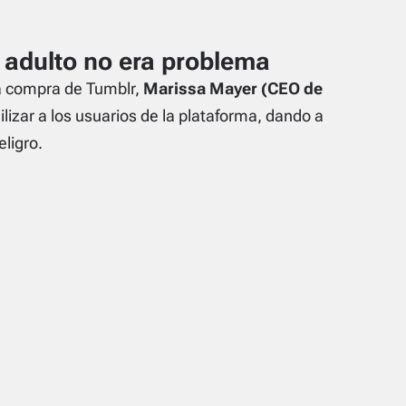
 adulto no era problema
a compra de Tumblr,
Marissa Mayer (CEO de
lizar a los usuarios de la plataforma, dando a
ligro.