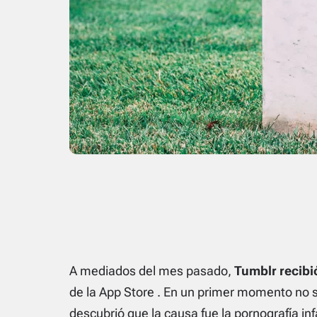
A mediados del mes pasado,
Tumblr recibi
de la App Store
. En un primer momento no 
descubrió que la causa fue la pornografía in