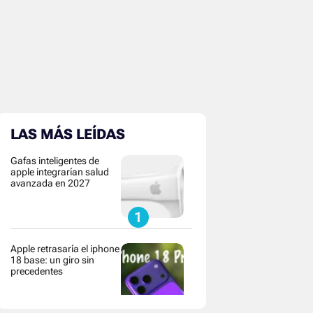
LAS MÁS LEÍDAS
Gafas inteligentes de
apple integrarían salud
avanzada en 2027
Apple retrasaría el iphone
18 base: un giro sin
precedentes