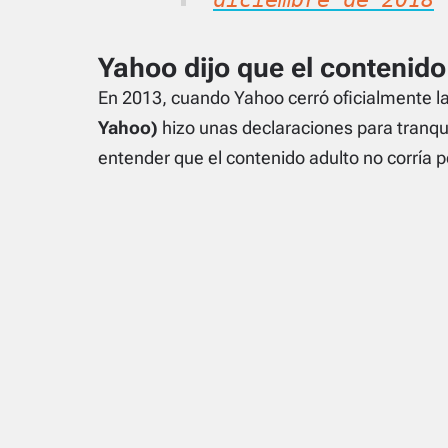
Yahoo dijo que el contenido
En 2013, cuando Yahoo cerró oficialmente l
Yahoo)
hizo unas declaraciones para tranqui
entender que el contenido adulto no corría pe