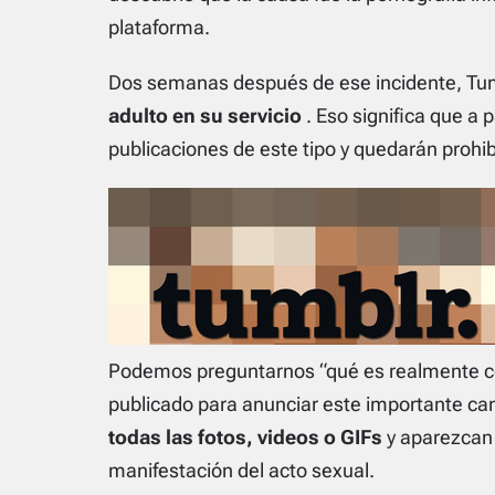
plataforma.
Dos semanas después de ese incidente, Tu
adulto en su servicio
. Eso significa que a 
publicaciones de este tipo y quedarán prohi
Podemos preguntarnos “qué es realmente c
publicado para anunciar este importante c
todas las fotos, videos o GIFs
y aparezcan 
manifestación del acto sexual.