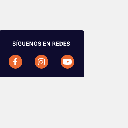
SÍGUENOS EN REDES