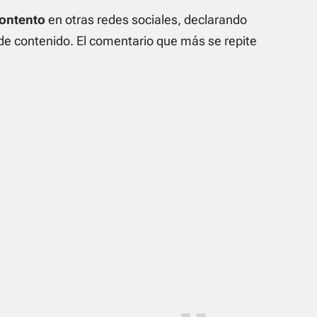
ontento
en otras redes sociales, declarando
 de contenido. El comentario que más se repite