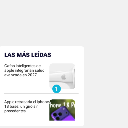
LAS MÁS LEÍDAS
Gafas inteligentes de
apple integrarían salud
avanzada en 2027
Apple retrasaría el iphone
18 base: un giro sin
precedentes