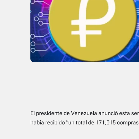
El presidente de Venezuela anunció esta se
había recibido “un total de 171,015 compras 