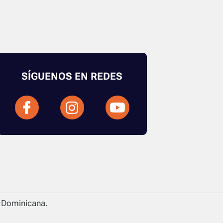
SÍGUENOS EN REDES
a Dominicana.