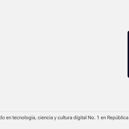
o en tecnología, ciencia y cultura digital No. 1 en Repúblic