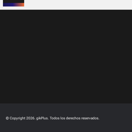
© Copyright 2026. gikPlus.
Todos los derechos reservados.