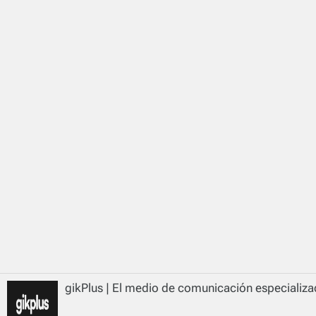
gikPlus | El medio de comunicación especializad