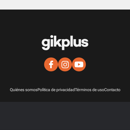
Quiénes somos
Política de privacidad
Términos de uso
Contacto