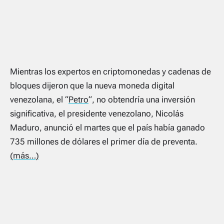
Mientras los expertos en criptomonedas y cadenas de
bloques dijeron que la nueva moneda digital
venezolana, el “
Petro
“, no obtendría una inversión
significativa, el presidente venezolano, Nicolás
Maduro, anunció el martes que el país había ganado
735 millones de dólares el primer día de preventa.
(más…)