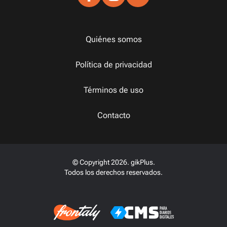
Quiénes somos
Política de privacidad
Términos de uso
Contacto
© Copyright 2026. gikPlus.
Todos los derechos reservados.