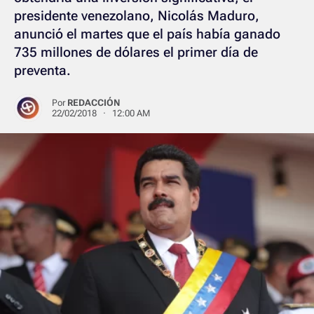
presidente venezolano, Nicolás Maduro,
anunció el martes que el país había ganado
735 millones de dólares el primer día de
preventa.
Por
REDACCIÓN
22/02/2018 · 12:00 AM