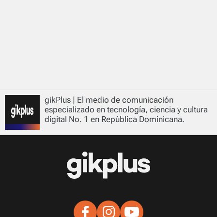
gikPlus | El medio de comunicación
especializado en tecnología, ciencia y cultura
digital No. 1 en República Dominicana.