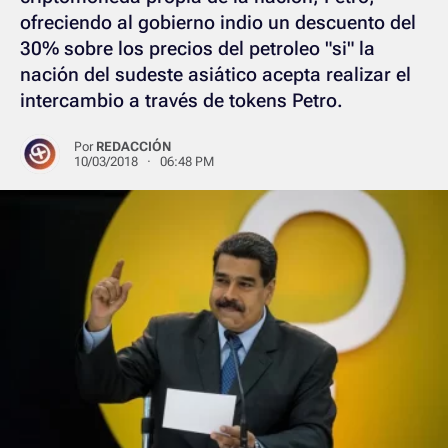
ofreciendo al gobierno indio un descuento del
30% sobre los precios del petroleo "si" la
nación del sudeste asiático acepta realizar el
intercambio a través de tokens Petro.
Por
REDACCIÓN
10/03/2018 · 06:48 PM