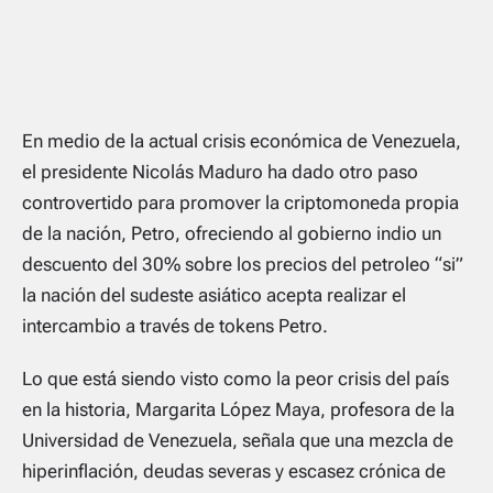
En medio de la actual crisis económica de Venezuela,
el presidente Nicolás Maduro ha dado otro paso
controvertido para promover la criptomoneda propia
de la nación, Petro, ofreciendo al gobierno indio un
descuento del 30% sobre los precios del petroleo “si”
la nación del sudeste asiático acepta realizar el
intercambio a través de tokens Petro.
Lo que está siendo visto como la peor crisis del país
en la historia, Margarita López Maya, profesora de la
Universidad de Venezuela, señala que una mezcla de
hiperinflación, deudas severas y escasez crónica de