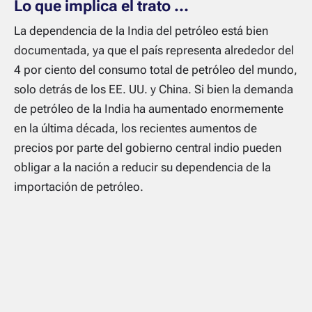
Lo que implica el trato …
La dependencia de la India del petróleo está bien
documentada, ya que el país representa alrededor del
4 por ciento del consumo total de petróleo del mundo,
solo detrás de los EE. UU. y China. Si bien la demanda
de petróleo de la India ha aumentado enormemente
en la última década, los recientes aumentos de
precios por parte del gobierno central indio pueden
obligar a la nación a reducir su dependencia de la
importación de petróleo.