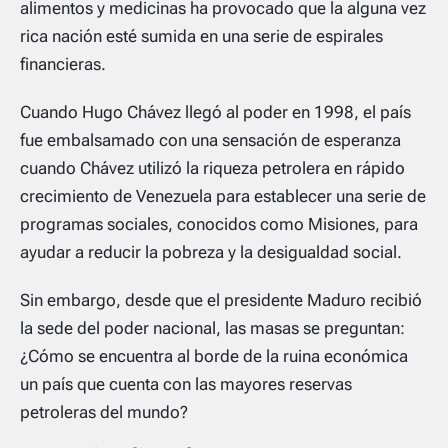
alimentos y medicinas ha provocado que la alguna vez
rica nación esté sumida en una serie de espirales
financieras.
Cuando Hugo Chávez llegó al poder en 1998, el país
fue embalsamado con una sensación de esperanza
cuando Chávez utilizó la riqueza petrolera en rápido
crecimiento de Venezuela para establecer una serie de
programas sociales, conocidos como Misiones, para
ayudar a reducir la pobreza y la desigualdad social.
Sin embargo, desde que el presidente Maduro recibió
la sede del poder nacional, las masas se preguntan:
¿Cómo se encuentra al borde de la ruina económica
un país que cuenta con las mayores reservas
petroleras del mundo?