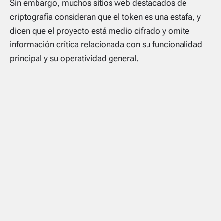
Sin embargo, muchos sitios web destacados de
criptografía consideran que el token es una estafa, y
dicen que el proyecto está medio cifrado y omite
información crítica relacionada con su funcionalidad
principal y su operatividad general.