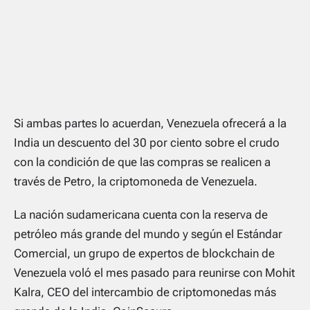
Si ambas partes lo acuerdan, Venezuela ofrecerá a la
India un descuento del 30 por ciento sobre el crudo
con la condición de que las compras se realicen a
través de Petro, la criptomoneda de Venezuela.
La nación sudamericana cuenta con la reserva de
petróleo más grande del mundo y según el Estándar
Comercial, un grupo de expertos de blockchain de
Venezuela voló el mes pasado para reunirse con Mohit
Kalra, CEO del intercambio de criptomonedas más