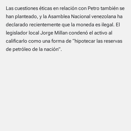
Las cuestiones éticas en relación con Petro también se
han planteado, y la Asamblea Nacional venezolana ha
declarado recientemente que la moneda es ilegal. El
legislador local Jorge Millan condenó el activo al
calificarlo como una forma de “hipotecar las reservas
de petróleo de la nación”.