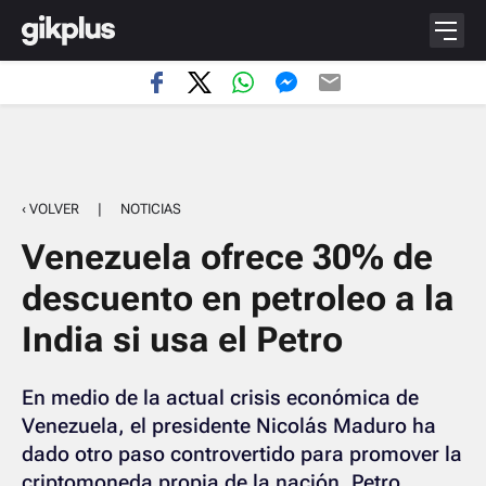
‹ VOLVER
|
NOTICIAS
Venezuela ofrece 30% de
descuento en petroleo a la
India si usa el Petro
En medio de la actual crisis económica de
Venezuela, el presidente Nicolás Maduro ha
dado otro paso controvertido para promover la
criptomoneda propia de la nación, Petro,