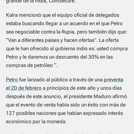
grande de la India, CoinSecure.
Kalra mencionó que el equipo oficial de delegados
estaba buscando llegar a un acuerdo en el que Petro
sea negociable contra la Rupia, pero también dijo que:
“Van a diferentes países y hacen ofertas”. La oferta
que le han ofrecido al gobierno indio es: usted compra
Petro y le daremos un descuento del 30% en las
compras de petróleo “.
Petro
fue lanzado al público a través de una
preventa
el 20 de febrero
a principios de este año y unos días
después de este anuncio, el presidente Maduro afirmó
que el evento de venta había sido un éxito con más de
127 posibles naciones que habían expresado interés
económico por la moneda.