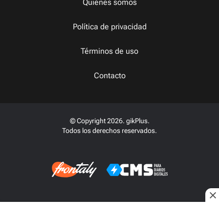
Quiénes somos
Política de privacidad
Términos de uso
Contacto
© Copyright 2026. gikPlus.
Todos los derechos reservados.