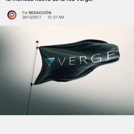
Por
REDACCIÓN
28/12/2017 · 01:37 AM