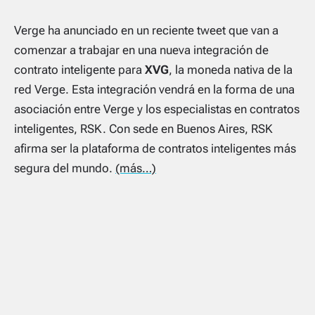
Verge ha anunciado en un reciente tweet que van a
comenzar a trabajar en una nueva integración de
contrato inteligente para
XVG
, la moneda nativa de la
red Verge. Esta integración vendrá en la forma de una
asociación entre Verge y los especialistas en contratos
inteligentes, RSK. Con sede en Buenos Aires, RSK
afirma ser la plataforma de contratos inteligentes más
segura del mundo.
(más…)