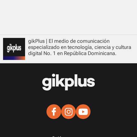
gikPlus | El medio de comunicación
especializado en tecnología, ciencia y cultura
digital No. 1 en República Dominicana.