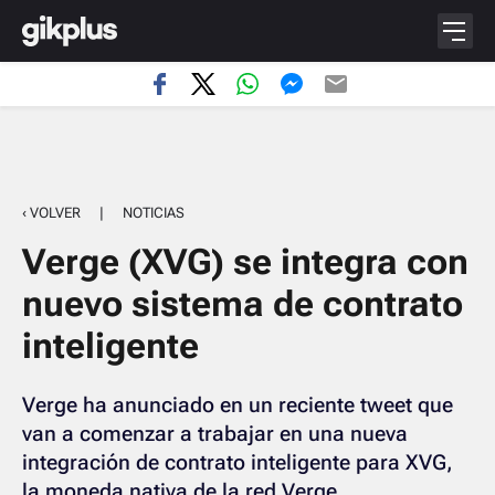
‹ VOLVER
|
NOTICIAS
Verge (XVG) se integra con
nuevo sistema de contrato
inteligente
Verge ha anunciado en un reciente tweet que
van a comenzar a trabajar en una nueva
integración de contrato inteligente para XVG,
la moneda nativa de la red Verge.