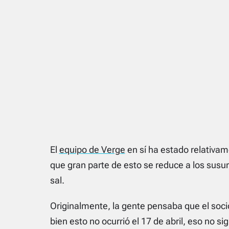
El
equipo de Verge
en sí ha estado relativam
que gran parte de esto se reduce a los susur
sal.
Originalmente, la gente pensaba que el soci
bien esto no ocurrió el 17 de abril, eso no s