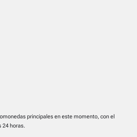
ptomonedas principales en este momento, con el
 24 horas.