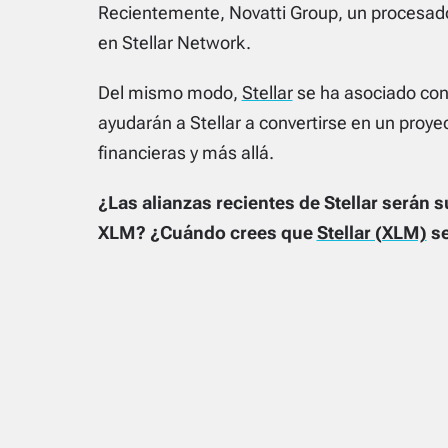
Recientemente, Novatti Group, un procesado
en Stellar Network.
Del mismo modo,
Stellar
se ha asociado con
ayudarán a Stellar a convertirse en un proye
financieras y más allá.
¿Las alianzas recientes de Stellar serán 
XLM? ¿Cuándo crees que
Stellar (XLM)
se