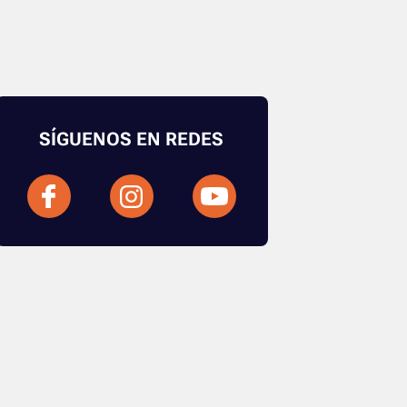
SÍGUENOS EN REDES