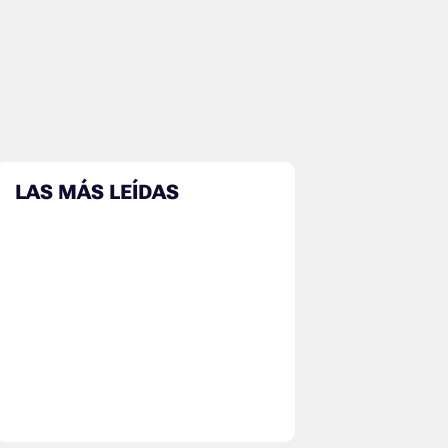
LAS MÁS LEÍDAS