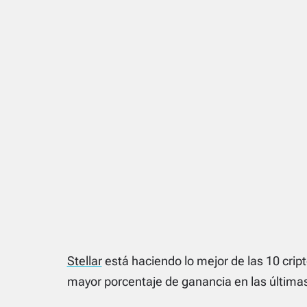
Stellar
está haciendo lo mejor de las 10 cri
mayor porcentaje de ganancia en las últimas