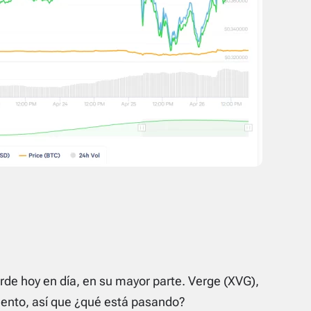
erde hoy en día, en su mayor parte. Verge (XVG),
ento, así que ¿qué está pasando?