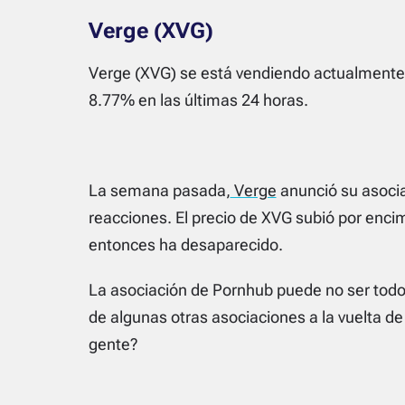
Verge (XVG)
Verge (XVG) se está vendiendo actualmente 
8.77% en las últimas 24 horas.
La semana pasada,
Verge
anunció su asoci
reacciones. El precio de XVG subió por enci
entonces ha desaparecido.
La asociación de Pornhub puede no ser todo
de algunas otras asociaciones a la vuelta de
gente?