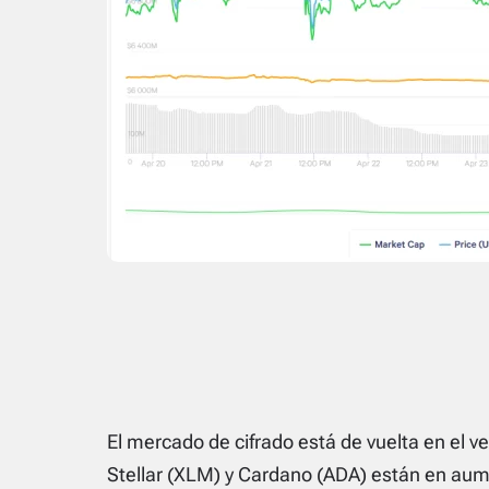
El mercado de cifrado está de vuelta en el v
Stellar (XLM) y Cardano (ADA) están en aum