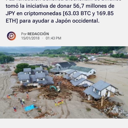
tomó la iniciativa de donar 56,7 millones de
JPY en criptomonedas [63.03 BTC y 169.85
ETH] para ayudar a Japón occidental.
Por
REDACCIÓN
15/01/2018 · 01:43 PM