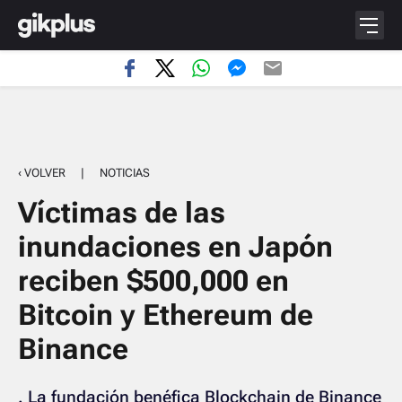
‹ VOLVER
|
NOTICIAS
Víctimas de las
inundaciones en Japón
reciben $500,000 en
Bitcoin y Ethereum de
Binance
. La fundación benéfica Blockchain de Binance