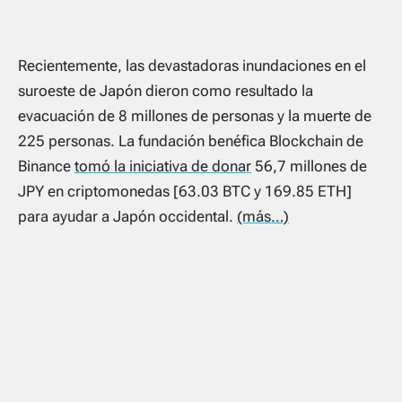
Recientemente, las devastadoras inundaciones en el
suroeste de Japón dieron como resultado la
evacuación de 8 millones de personas y la muerte de
225 personas. La fundación benéfica Blockchain de
Binance
tomó la iniciativa de donar
56,7 millones de
JPY en criptomonedas [63.03 BTC y 169.85 ETH]
para ayudar a Japón occidental.
(más…)