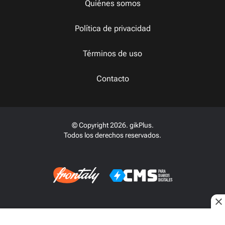
Quiénes somos
Política de privacidad
Términos de uso
Contacto
© Copyright 2026. gikPlus.
Todos los derechos reservados.