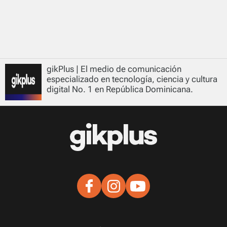
gikPlus | El medio de comunicación
especializado en tecnología, ciencia y cultura
digital No. 1 en República Dominicana.