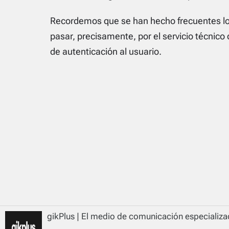
Recordemos que se han hecho frecuentes los
pasar, precisamente, por el servicio técnico
de autenticación al usuario.
gikPlus | El medio de comunicación especializad