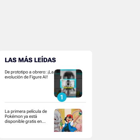
LAS MÁS LEÍDAS
De prototipo a obrero: ¡La
evolución de Figure AI!
La primera película de
Pokémon ya está
disponible gratis en
YouTube