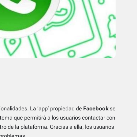
ionalidades. La ‘app’ propiedad de
Facebook
se
tema que permitirá a los usuarios contactar con
o de la plataforma. Gracias a ella, los usuarios
 problemas.