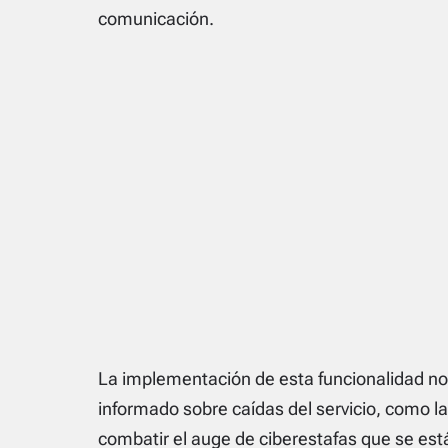
comunicación.
La implementación de esta funcionalidad no 
informado sobre caídas del servicio, como l
combatir el auge de ciberestafas que se está