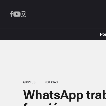
Po
GIKPLUS
|
NOTICIAS
WhatsApp trab