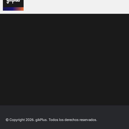
© Copyright 2026. gikPlus.
Todos los derechos reservados.