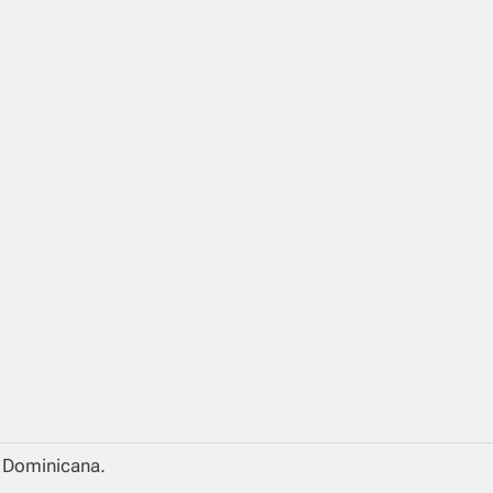
a Dominicana.