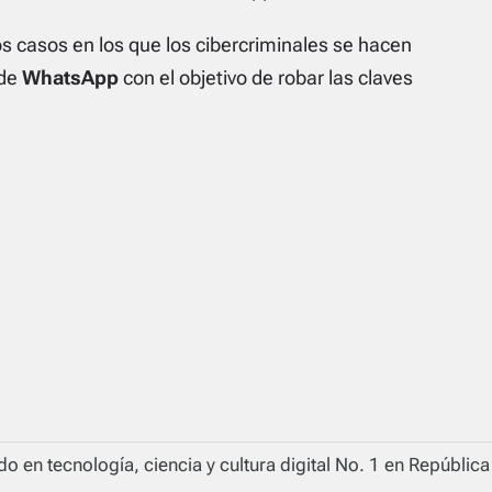
 casos en los que los cibercriminales se hacen
 de
WhatsApp
con el objetivo de robar las claves
o en tecnología, ciencia y cultura digital No. 1 en Repúblic