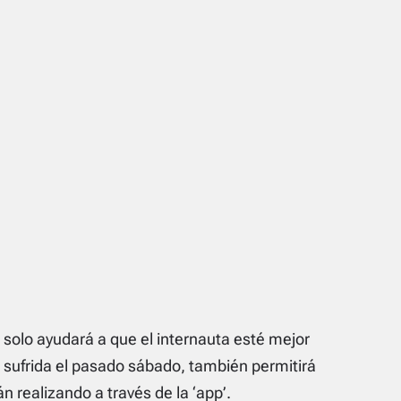
solo ayudará a que el internauta esté mejor
a sufrida el pasado sábado, también permitirá
n realizando a través de la ‘app’.