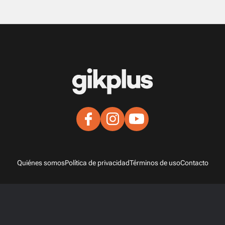
Quiénes somos
Política de privacidad
Términos de uso
Contacto