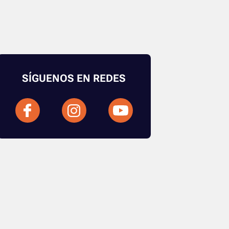
SÍGUENOS EN REDES