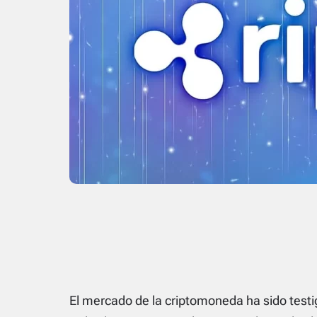
El mercado de la criptomoneda ha sido testi