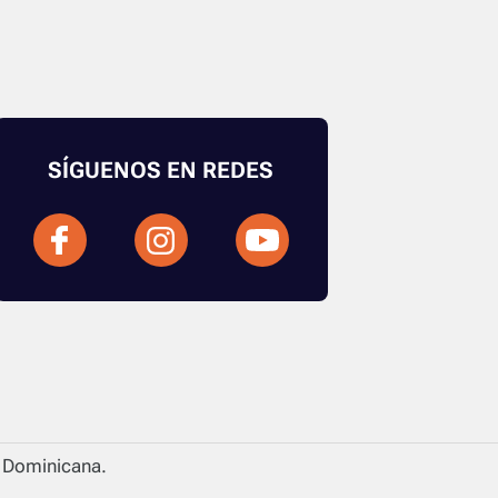
SÍGUENOS EN REDES
a Dominicana.