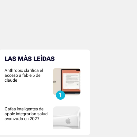
LAS MÁS LEÍDAS
Anthropic clarifica el
acceso a fable 5 de
claude
Gafas inteligentes de
apple integrarían salud
avanzada en 2027