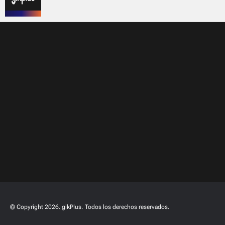
© Copyright 2026. gikPlus.
Todos los derechos reservados.