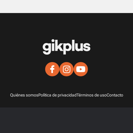
Quiénes somos
Política de privacidad
Términos de uso
Contacto