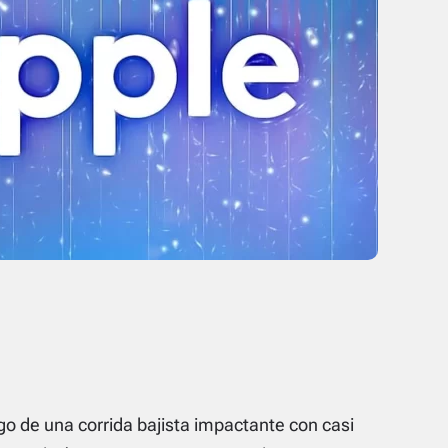
go de una corrida bajista impactante con casi