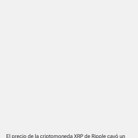
El precio de la criptomoneda XRP de Ripple cayó un