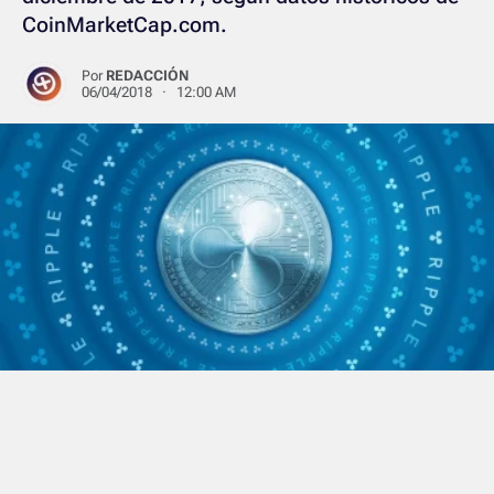
CoinMarketCap.com.
Por
REDACCIÓN
06/04/2018 · 12:00 AM