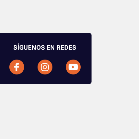
SÍGUENOS EN REDES