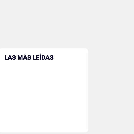
LAS MÁS LEÍDAS