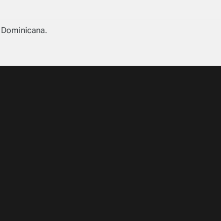
a Dominicana.