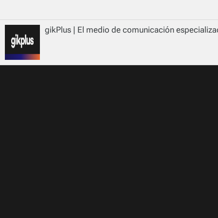
gikPlus | El medio de comunicación especializad