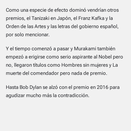
Como una especie de efecto dominó vendrían otros
premios, el Tanizaki en Japón, el Franz Kafka y la
Orden de las Artes y las letras del gobierno español,
por solo mencionar.
Y el tiempo comenzó a pasar y Murakami también
empezó a erigirse como serio aspirante al Nobel pero
no, llegaron títulos como Hombres sin mujeres y La
muerte del comendador pero nada de premio.
Hasta Bob Dylan se alzó con el premio en 2016 para
agudizar mucho más la contradicción.