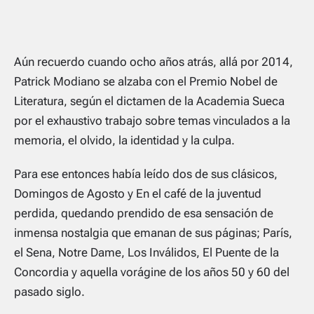
Aún recuerdo cuando ocho años atrás, allá por 2014,
Patrick Modiano se alzaba con el Premio Nobel de
Literatura, según el dictamen de la Academia Sueca
por el exhaustivo trabajo sobre temas vinculados a la
memoria, el olvido, la identidad y la culpa.
Para ese entonces había leído dos de sus clásicos,
Domingos de Agosto y En el café de la juventud
perdida, quedando prendido de esa sensación de
inmensa nostalgia que emanan de sus páginas; París,
el Sena, Notre Dame, Los Inválidos, El Puente de la
Concordia y aquella vorágine de los años 50 y 60 del
pasado siglo.