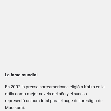
La fama mundial
En 2002 la prensa norteamericana eligió a Kafka en la
orilla como mejor novela del año y el suceso
representó un bum total para el auge del prestigio de
Murakami.