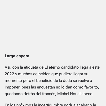
Larga espera
Así, con la etiqueta de El eterno candidato llega a este
2022 y muchos coinciden que pudiera llegar su
momento pero el beneficio de la duda se vuelve a
imponer, pues las encuestan no lo dan como favorito,
quedando detrás del francés, Michel Houellebecq.
En los próximos la incertidumbre podría acabar o la