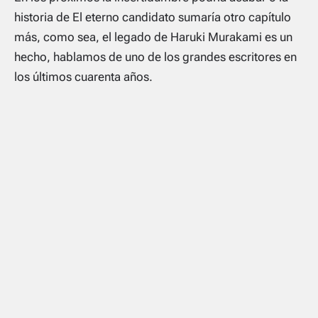
historia de El eterno candidato sumaría otro capítulo
más, como sea, el legado de Haruki Murakami es un
hecho, hablamos de uno de los grandes escritores en
los últimos cuarenta años.