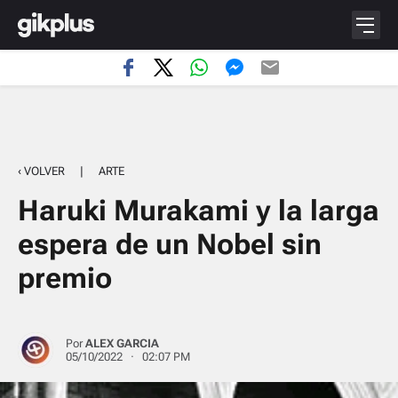
‹ VOLVER
|
ARTE
Haruki Murakami y la larga
espera de un Nobel sin
premio
Por
ALEX GARCIA
05/10/2022 · 02:07 PM