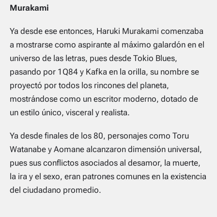
Murakami
Ya desde ese entonces, Haruki Murakami comenzaba
a mostrarse como aspirante al máximo galardón en el
universo de las letras, pues desde Tokio Blues,
pasando por 1Q84 y Kafka en la orilla, su nombre se
proyectó por todos los rincones del planeta,
mostrándose como un escritor moderno, dotado de
un estilo único, visceral y realista.
Ya desde finales de los 80, personajes como Toru
Watanabe y Aomane alcanzaron dimensión universal,
pues sus conflictos asociados al desamor, la muerte,
la ira y el sexo, eran patrones comunes en la existencia
del ciudadano promedio.