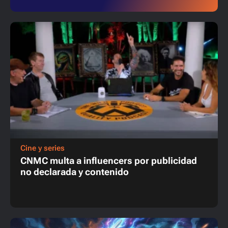
Cine y series
CNMC multa a influencers por publicidad
no declarada y contenido