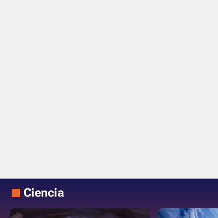
Ciencia