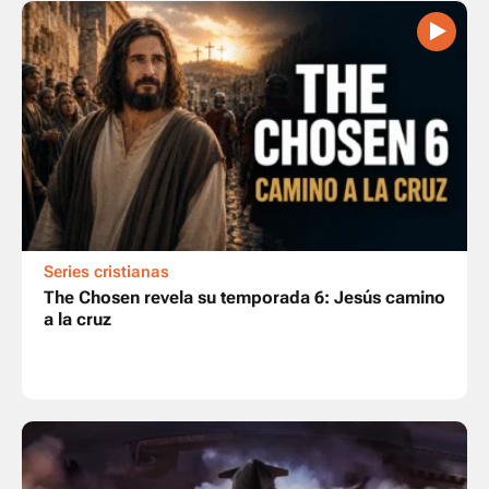
Series cristianas
The Chosen revela su temporada 6: Jesús camino
a la cruz