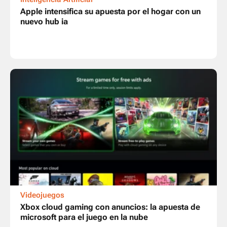
Apple intensifica su apuesta por el hogar con un
nuevo hub ia
Videojuegos
Xbox cloud gaming con anuncios: la apuesta de
microsoft para el juego en la nube