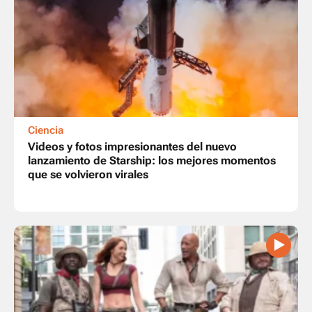
Ciencia
Videos y fotos impresionantes del nuevo
lanzamiento de Starship: los mejores momentos
que se volvieron virales