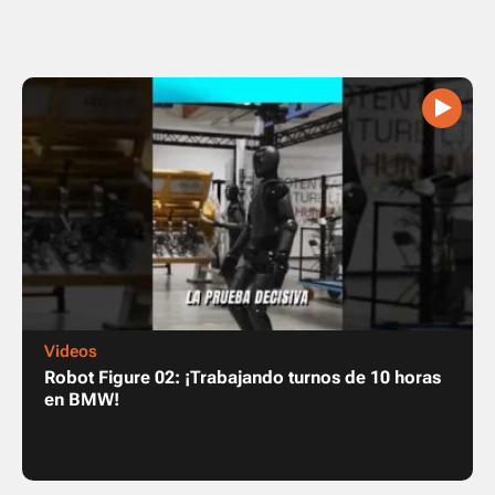
Videos
Robot Figure 02: ¡Trabajando turnos de 10 horas
en BMW!