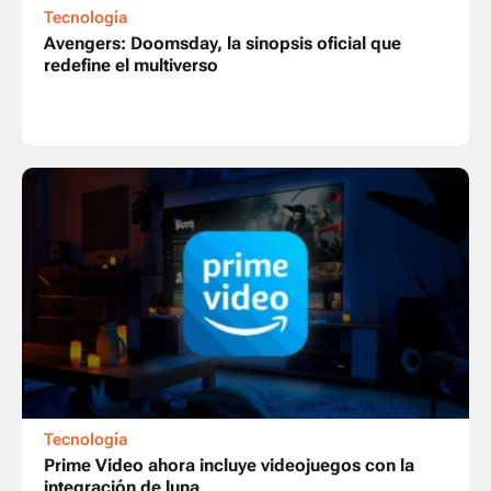
Tecnología
Avengers: Doomsday, la sinopsis oficial que
redefine el multiverso
Tecnología
Prime Video ahora incluye videojuegos con la
integración de luna