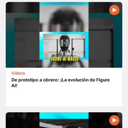
Videos
De prototipo a obrero: ¡La evolución de Figure
AI!