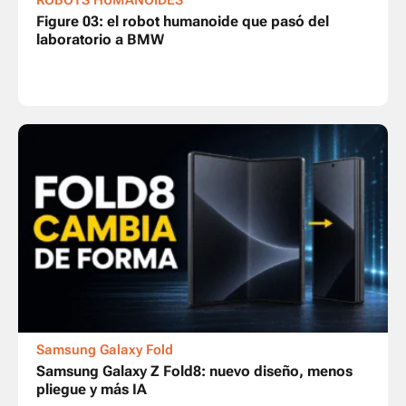
ROBOTS HUMANOIDES
Figure 03: el robot humanoide que pasó del
laboratorio a BMW
Samsung Galaxy Fold
Samsung Galaxy Z Fold8: nuevo diseño, menos
pliegue y más IA