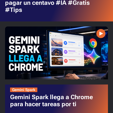
pagar un centavo #IA #Gratis
#Tips
Gemini Spark
Gemini Spark llega a Chrome
para hacer tareas por ti