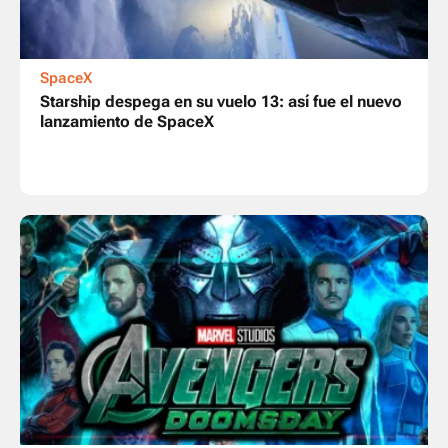
SpaceX
Starship despega en su vuelo 13: así fue el nuevo
lanzamiento de SpaceX