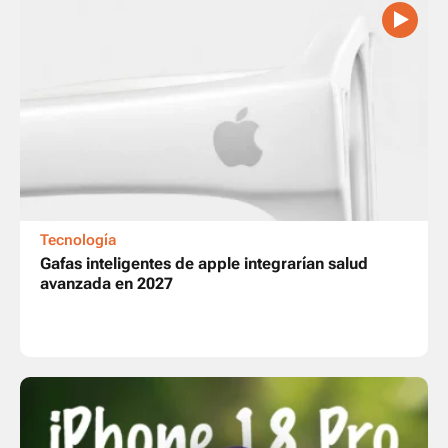
Tecnología
Gafas inteligentes de apple integrarían salud
avanzada en 2027