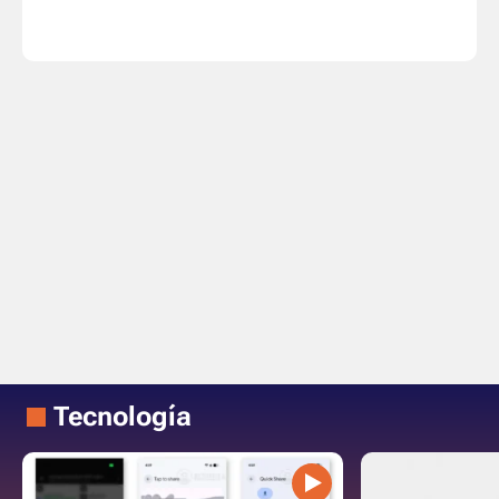
Tecnología