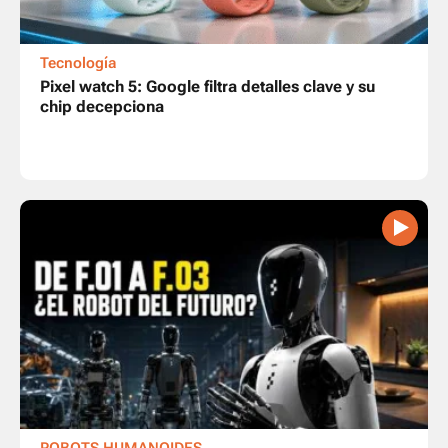
Tecnología
Pixel watch 5: Google filtra detalles clave y su
chip decepciona