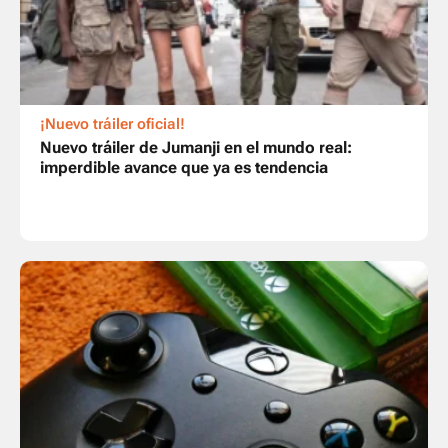
¡Nuevo tráiler oficial!
Nuevo tráiler de Jumanji en el mundo real:
imperdible avance que ya es tendencia