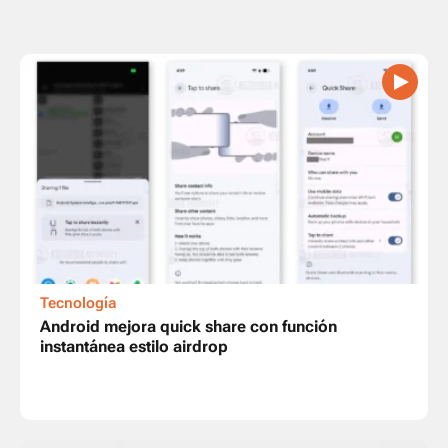
Tecnología
Android mejora quick share con función
instantánea estilo airdrop