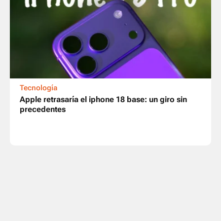
Tecnología
Apple retrasaría el iphone 18 base: un giro sin
precedentes