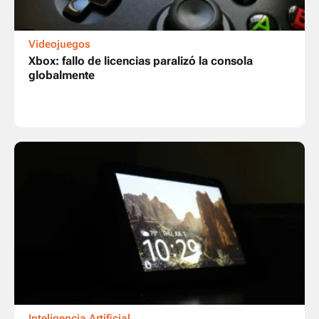
Videojuegos
Xbox: fallo de licencias paralizó la consola
globalmente
Inteligencia Artificial