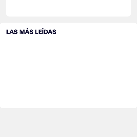
LAS MÁS LEÍDAS