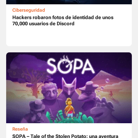
Ciberseguridad
Hackers robaron fotos de identidad de unos
70,000 usuarios de Discord
Reseña
SOPA – Tale of the Stolen Potato: una aventura