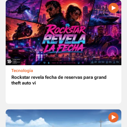
Tecnología
Rockstar revela fecha de reservas para grand
theft auto vi