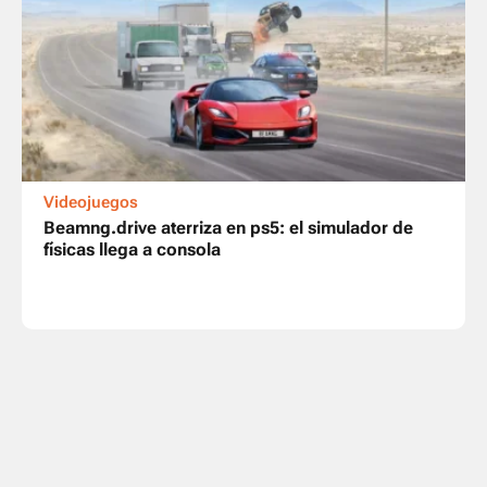
Videojuegos
Beamng.drive aterriza en ps5: el simulador de
físicas llega a consola