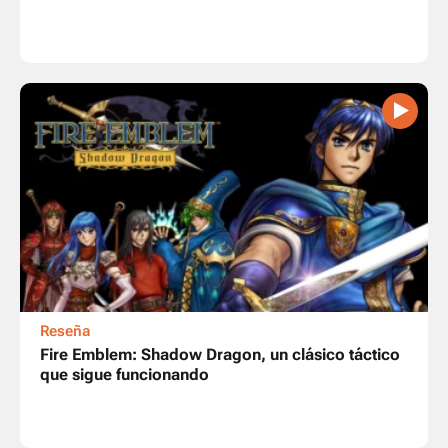
Reseña
Fire Emblem: Shadow Dragon, un clásico táctico
que sigue funcionando