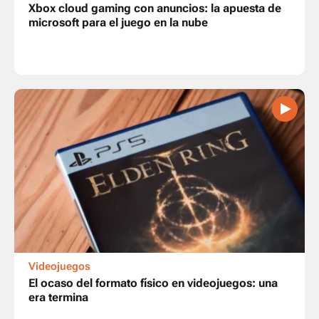
Xbox cloud gaming con anuncios: la apuesta de
microsoft para el juego en la nube
Videojuegos
El ocaso del formato físico en videojuegos: una
era termina