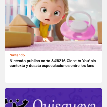
Nintendo
Nintendo publica corto &#8216;Close to You' sin
contexto y desata especulaciones entre los fans