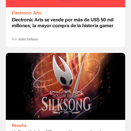
Electronic Arts
Electronic Arts se vende por más de US$ 50 mil
millones; la mayor compra de la historia gamer
Por
Julio Solano
Reseña