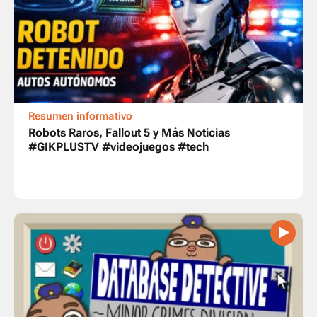
Resumen informativo
Robots Raros, Fallout 5 y Más Noticias
#GIKPLUSTV #videojuegos #tech