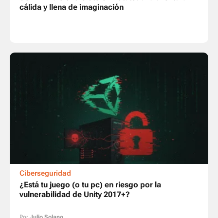
cálida y llena de imaginación
Ciberseguridad
¿Está tu juego (o tu pc) en riesgo por la
vulnerabilidad de Unity 2017+?
Por
Julio Solano