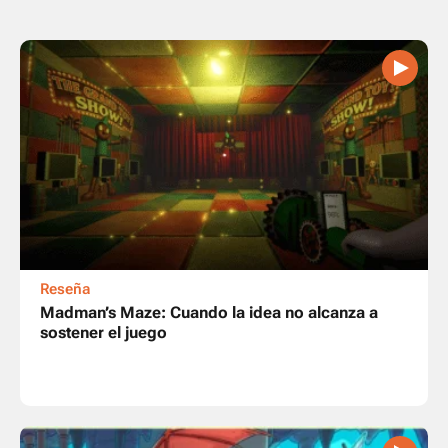
Reseña
Madman’s Maze: Cuando la idea no alcanza a
sostener el juego