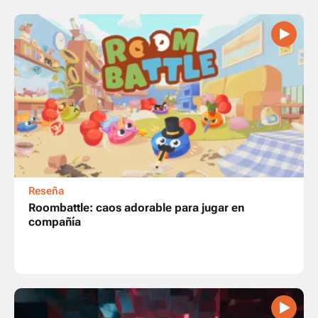
Reseña
Roombattle: caos adorable para jugar en
compañía