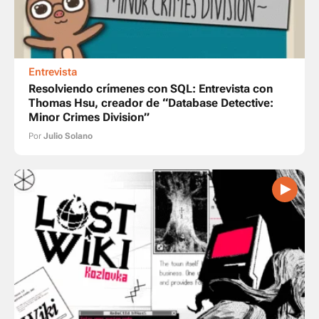
Entrevista
Resolviendo crímenes con SQL: Entrevista con
Thomas Hsu, creador de “Database Detective:
Minor Crimes Division”
Por
Julio Solano