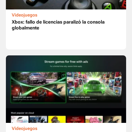
Videojuegos
Xbox: fallo de licencias paralizó la consola
globalmente
Videojuegos