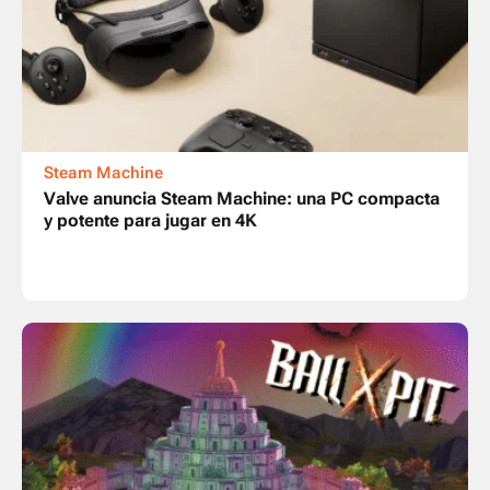
Steam Machine
Valve anuncia Steam Machine: una PC compacta
y potente para jugar en 4K