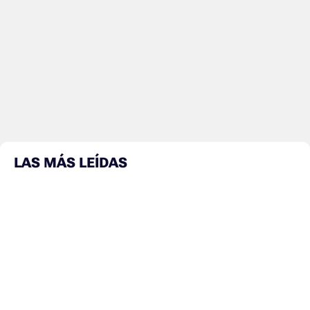
LAS MÁS LEÍDAS