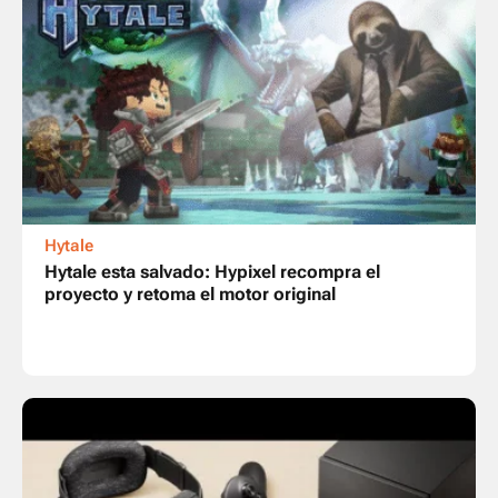
Hytale
Hytale esta salvado: Hypixel recompra el
proyecto y retoma el motor original