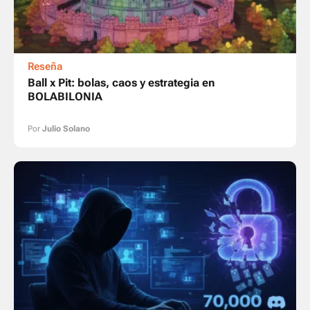
Reseña
Ball x Pit: bolas, caos y estrategia en
BOLABILONIA
Por
Julio Solano