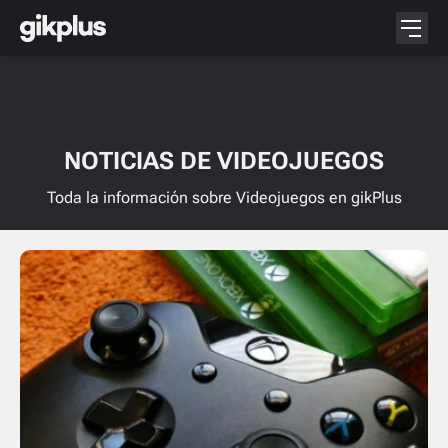
NOTICIAS DE VIDEOJUEGOS
Toda la información sobre Videojuegos en gikPlus