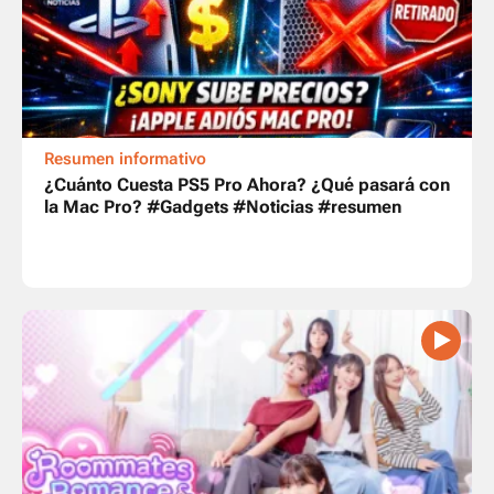
Resumen informativo
¿Cuánto Cuesta PS5 Pro Ahora? ¿Qué pasará con
la Mac Pro? #Gadgets #Noticias #resumen