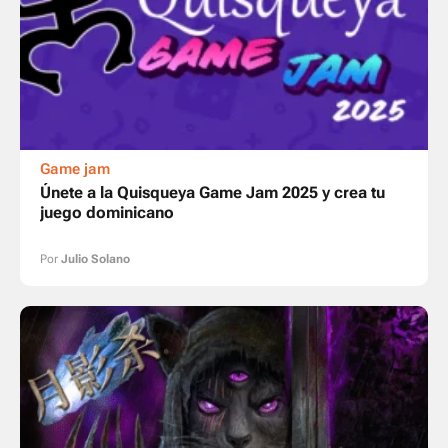
Game jam
Únete a la Quisqueya Game Jam 2025 y crea tu
juego dominicano
Por
Julio Solano