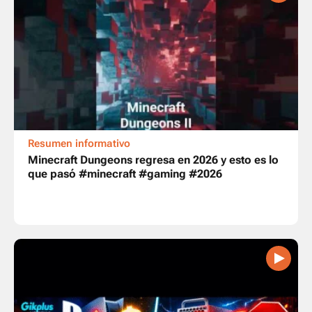
Resumen informativo
Minecraft Dungeons regresa en 2026 y esto es lo
que pasó #minecraft #gaming #2026