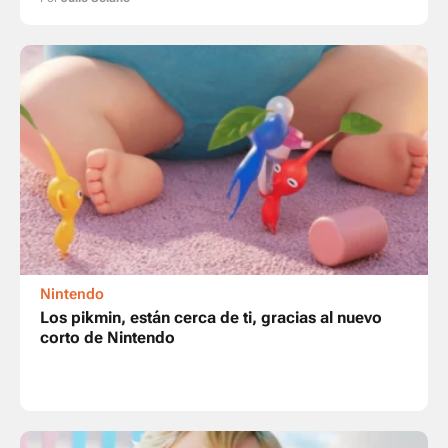
Nintendo
Los pikmin, están cerca de ti, gracias al nuevo
corto de Nintendo