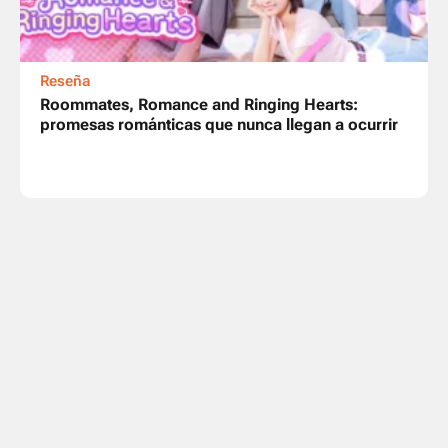
Reseña
Roommates, Romance and Ringing Hearts:
promesas románticas que nunca llegan a ocurrir