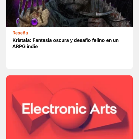
Reseña
Kristala: Fantasía oscura y desafío felino en un
ARPG indie