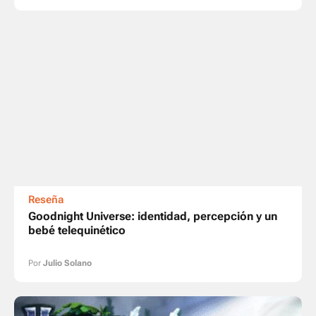
Reseña
Goodnight Universe: identidad, percepción y un
bebé telequinético
Por
Julio Solano