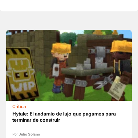
Crítica
Hytale: El andamio de lujo que pagamos para
terminar de construir
Por
Julio Solano