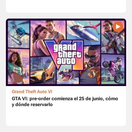
Grand Theft Auto VI
GTA VI: pre-order comienza el 25 de junio, cómo
y dónde reservarlo