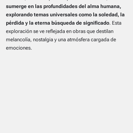
sumerge en las profundidades del alma humana,
explorando temas universales como la soledad, la
pérdida y la eterna búsqueda de significado
. Esta
exploración se ve reflejada en obras que destilan
melancolía, nostalgia y una atmósfera cargada de
emociones.