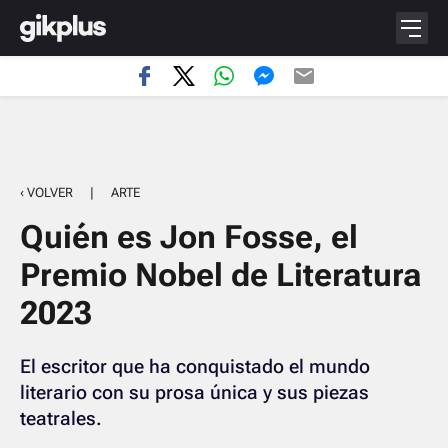
‹ VOLVER
|
ARTE
Quién es Jon Fosse, el
Premio Nobel de Literatura
2023
El escritor que ha conquistado el mundo
literario con su prosa única y sus piezas
teatrales.