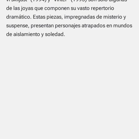
de las joyas que componen su vasto repertorio
dramático. Estas piezas, impregnadas de misterio y
suspense, presentan personajes atrapados en mundos
de aislamiento y soledad.