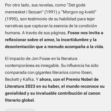
Por otro lado, sus novelas, como “Det gode
mennesket i Sezuan” (1991) y “Morgon og kveld”
(1995), son testimonio de su habilidad para tejer
narrativas que capturan la esencia de la condición
humana. A través de sus páginas,
Fosse nos invita a
reflexionar sobre el amor, la incertidumbre y la
desorientación que a menudo acompaña a la vida
.
El impacto de Jon Fosse en la literatura
contemporánea es innegable. Su influencia ha sido
comparada con gigantes literarios como Ibsen,
Beckett y Kafka. Y
ahora, con el Premio Nobel de
Literatura 2023 en su haber, el mundo reconoce su
genialidad y su invaluable contribución al canon
literario global
.