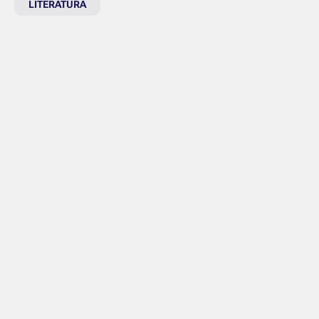
LITERATURA