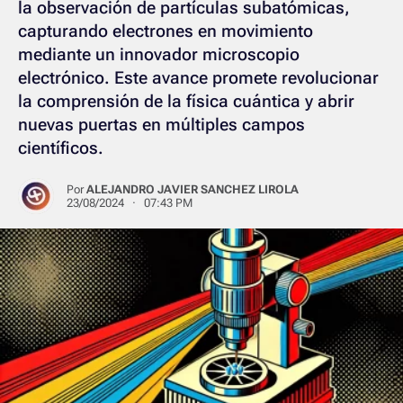
la observación de partículas subatómicas,
capturando electrones en movimiento
mediante un innovador microscopio
electrónico. Este avance promete revolucionar
la comprensión de la física cuántica y abrir
nuevas puertas en múltiples campos
científicos.
Por
ALEJANDRO JAVIER SANCHEZ LIROLA
23/08/2024 · 07:43 PM