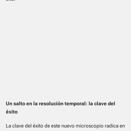
Un salto en la resolución temporal: la clave del
éxito
La clave del éxito de este nuevo microscopio radica en