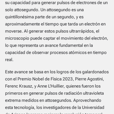
su capacidad para generar pulsos de electrones de un
solo attosegundo. Un attosegundo es una
quintillonésima parte de un segundo, y es
aproximadamente el tiempo que tarda un electrón en
moverse. Al generar estos pulsos ultrarrápidos, el
microscopio puede captar el movimiento del electrón,
lo que representa un avance fundamental en la
capacidad de observar procesos atómicos en tiempo
real.
Este avance se basa en los logros de los galardonados
con el Premio Nobel de Física 2023, Pierre Agostini,
Ferenc Krausz, y Anne L’Huillier, quienes fueron los
primeros en generar pulsos de radiación ultravioleta
extrema medidos en attosegundos. Aprovechando
esta tecnología, los investigadores de la Universidad