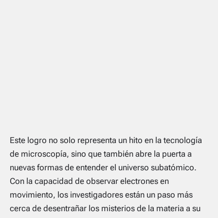
Este logro no solo representa un hito en la tecnología
de microscopía, sino que también abre la puerta a
nuevas formas de entender el universo subatómico.
Con la capacidad de observar electrones en
movimiento, los investigadores están un paso más
cerca de desentrañar los misterios de la materia a su