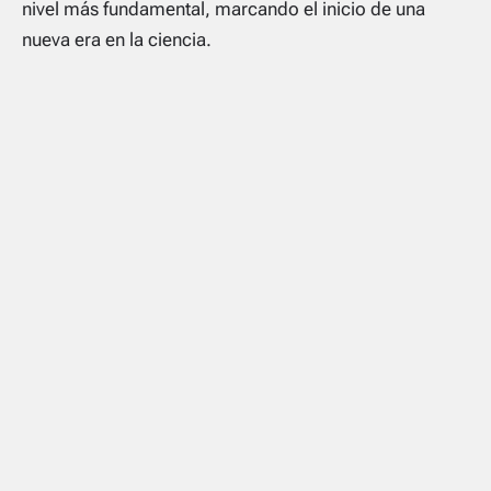
nivel más fundamental, marcando el inicio de una
nueva era en la ciencia.