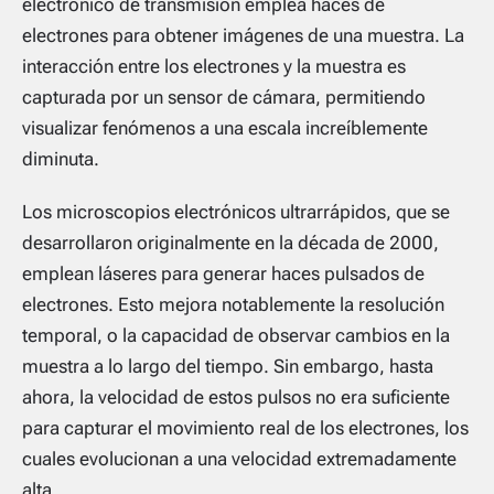
electrónico de transmisión emplea haces de
electrones para obtener imágenes de una muestra. La
interacción entre los electrones y la muestra es
capturada por un sensor de cámara, permitiendo
visualizar fenómenos a una escala increíblemente
diminuta.
Los microscopios electrónicos ultrarrápidos, que se
desarrollaron originalmente en la década de 2000,
emplean láseres para generar haces pulsados de
electrones. Esto mejora notablemente la resolución
temporal, o la capacidad de observar cambios en la
muestra a lo largo del tiempo. Sin embargo, hasta
ahora, la velocidad de estos pulsos no era suficiente
para capturar el movimiento real de los electrones, los
cuales evolucionan a una velocidad extremadamente
alta.