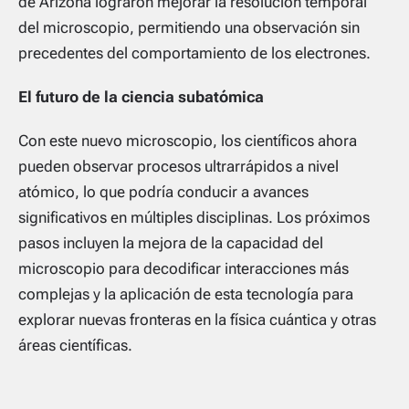
de Arizona lograron mejorar la resolución temporal
del microscopio, permitiendo una observación sin
precedentes del comportamiento de los electrones.
El futuro de la ciencia subatómica
Con este nuevo microscopio, los científicos ahora
pueden observar procesos ultrarrápidos a nivel
atómico, lo que podría conducir a avances
significativos en múltiples disciplinas. Los próximos
pasos incluyen la mejora de la capacidad del
microscopio para decodificar interacciones más
complejas y la aplicación de esta tecnología para
explorar nuevas fronteras en la física cuántica y otras
áreas científicas.