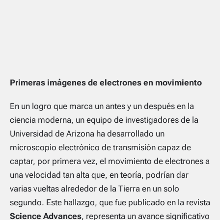
Primeras imágenes de electrones en movimiento
En un logro que marca un antes y un después en la
ciencia moderna, un equipo de investigadores de la
Universidad de Arizona ha desarrollado un
microscopio electrónico de transmisión capaz de
captar, por primera vez, el movimiento de electrones a
una velocidad tan alta que, en teoría, podrían dar
varias vueltas alrededor de la Tierra en un solo
segundo. Este hallazgo, que fue publicado en la revista
Science Advances
, representa un avance significativo