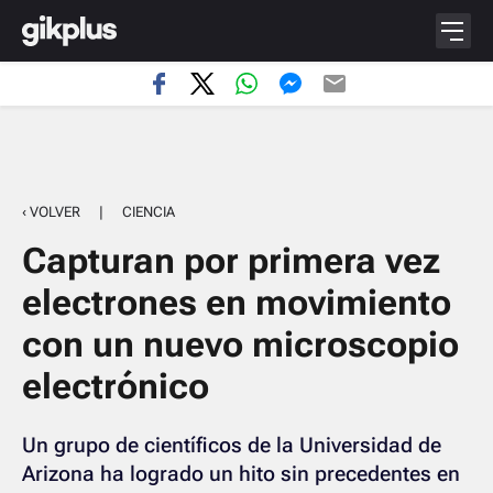
‹ VOLVER
|
CIENCIA
Capturan por primera vez
electrones en movimiento
con un nuevo microscopio
electrónico
Un grupo de científicos de la Universidad de
Arizona ha logrado un hito sin precedentes en