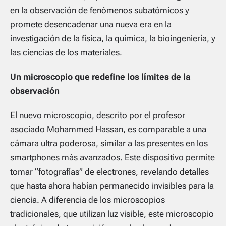
en la observación de fenómenos subatómicos y
promete desencadenar una nueva era en la
investigación de la física, la química, la bioingeniería, y
las ciencias de los materiales.
Un microscopio que redefine los límites de la
observación
El nuevo microscopio, descrito por el profesor
asociado Mohammed Hassan, es comparable a una
cámara ultra poderosa, similar a las presentes en los
smartphones más avanzados. Este dispositivo permite
tomar “fotografías” de electrones, revelando detalles
que hasta ahora habían permanecido invisibles para la
ciencia. A diferencia de los microscopios
tradicionales, que utilizan luz visible, este microscopio