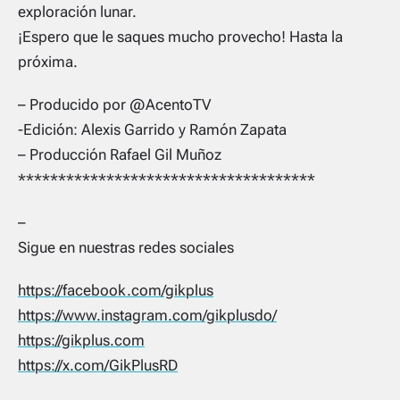
exploración lunar.
¡Espero que le saques mucho provecho! Hasta la
próxima.
– Producido por @AcentoTV
-Edición: Alexis Garrido y Ramón Zapata
– Producción Rafael Gil Muñoz
*************************************
–
Sigue en nuestras redes sociales
https://facebook.com/gikplus
https://www.instagram.com/gikplusdo/
https://gikplus.com
https://x.com/GikPlusRD