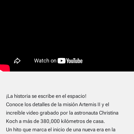
¡La historia se escribe en el espacio!
Conoce los detalles de la misión Artemis II y el
increíble video grabado por la astronauta Christina
Koch a más de 380,000 kilómetros de casa.
Un hito que marca el inicio de una nueva era en la