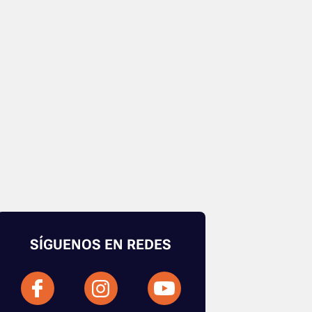
SÍGUENOS EN REDES