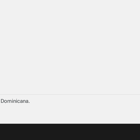
a Dominicana.