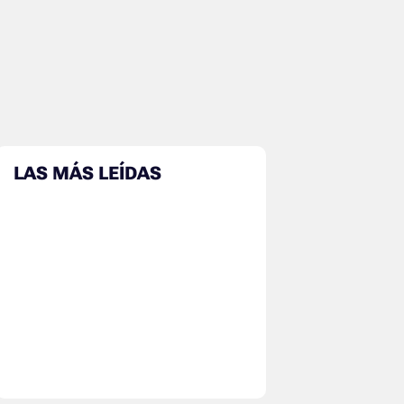
LAS MÁS LEÍDAS