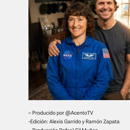
– Producido por @AcentoTV
-Edición: Alexis Garrido y Ramón Zapata