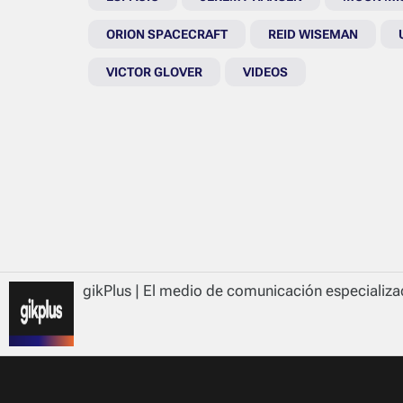
ORION SPACECRAFT
REID WISEMAN
VICTOR GLOVER
VIDEOS
gikPlus | El medio de comunicación especializad