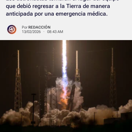
que debió regresar a la Tierra de manera
anticipada por una emergencia médica.
Por
REDACCIÓN
13/02/2026 · 08:43 AM