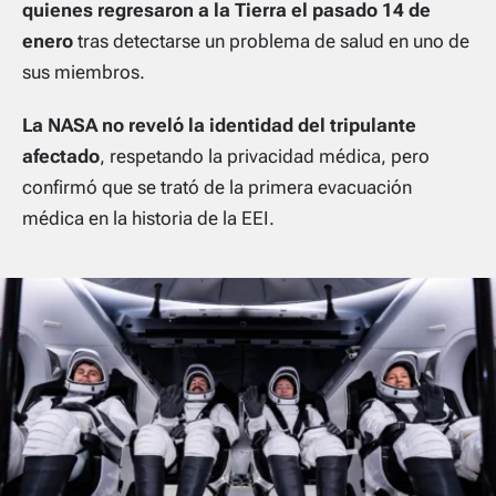
quienes regresaron a la Tierra el pasado 14 de
enero
tras detectarse un problema de salud en uno de
sus miembros.
La NASA no reveló la identidad del tripulante
afectado
, respetando la privacidad médica, pero
confirmó que se trató de la primera evacuación
médica en la historia de la EEI.