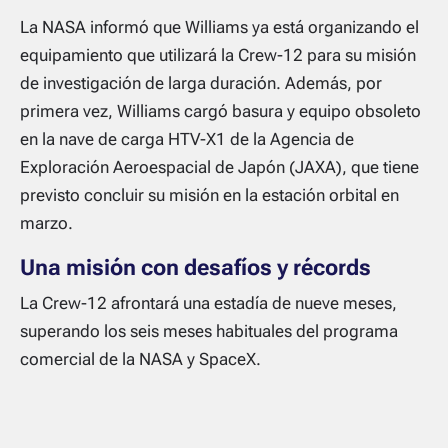
La NASA informó que Williams ya está organizando el
equipamiento que utilizará la Crew-12 para su misión
de investigación de larga duración. Además, por
primera vez, Williams cargó basura y equipo obsoleto
en la nave de carga HTV-X1 de la Agencia de
Exploración Aeroespacial de Japón (JAXA), que tiene
previsto concluir su misión en la estación orbital en
marzo.
Una misión con desafíos y récords
La Crew-12 afrontará una estadía de nueve meses,
superando los seis meses habituales del programa
comercial de la NASA y SpaceX.