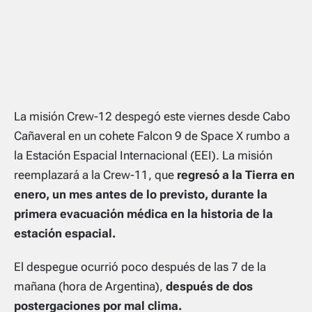
La misión Crew-12 despegó este viernes desde Cabo
Cañaveral en un cohete Falcon 9 de Space X rumbo a
la Estación Espacial Internacional (EEI). La misión
reemplazará a la Crew-11, que
regresó a la Tierra en
enero, un mes antes de lo previsto, durante la
primera evacuación médica en la historia de la
estación espacial.
El despegue ocurrió poco después de las 7 de la
mañana (hora de Argentina),
después de dos
postergaciones por mal clima.