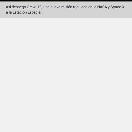
Así despegó Crew-12, una nueva misión tripulada de la NASA y Space X
a la Estación Espacial.