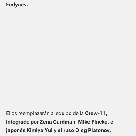
Fedyaev.
Ellos reemplazarán al equipo de la
Crew-11,
integrado por Zena Cardman, Mike Fincke, el
japonés Kimiya Yui y el ruso Oleg Platonov,