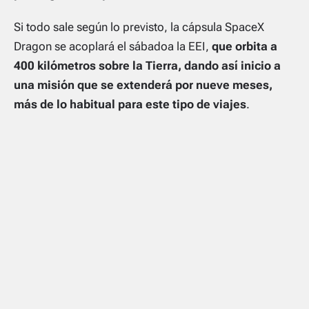
Si todo sale según lo previsto, la cápsula SpaceX
Dragon se acoplará el sábadoa la EEI,
que orbita a
400 kilómetros sobre la Tierra, dando así inicio a
una misión que se extenderá por nueve meses,
más de lo habitual para este tipo de viajes
.