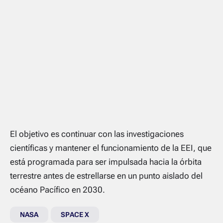
El objetivo es continuar con las investigaciones
científicas y mantener el funcionamiento de la EEI, que
está programada para ser impulsada hacia la órbita
terrestre antes de estrellarse en un punto aislado del
océano Pacífico en 2030.
NASA
SPACE X