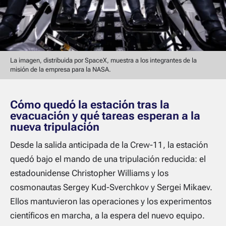
La imagen, distribuida por SpaceX, muestra a los integrantes de la
misión de la empresa para la NASA.
Cómo quedó la estación tras la
evacuación y qué tareas esperan a la
nueva tripulación
Desde la salida anticipada de la Crew-11, la estación
quedó bajo el mando de una tripulación reducida: el
estadounidense Christopher Williams y los
cosmonautas Sergey Kud-Sverchkov y Sergei Mikaev.
Ellos mantuvieron las operaciones y los experimentos
científicos en marcha, a la espera del nuevo equipo.