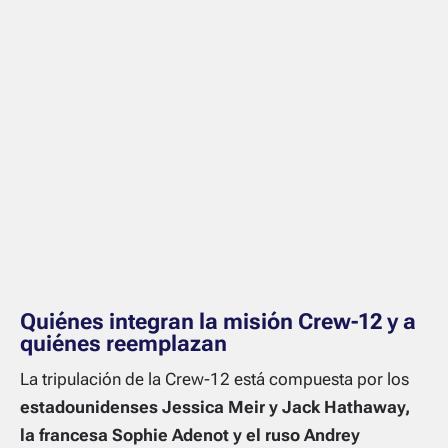
Quiénes integran la misión Crew-12 y a
quiénes reemplazan
La tripulación de la Crew-12 está compuesta por los
estadounidenses Jessica Meir y Jack Hathaway,
la francesa Sophie Adenot y el ruso Andrey